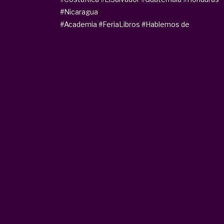
#Nicaragua
#Academia
#FeriaLibros
#Hablemos de