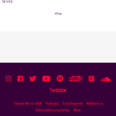
la voz.
#Blog
Tienda libros USA
Podcast
Enciclopedia
Biblioteca
Editoriales y revistas
Blog