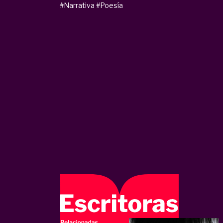
#Narrativa
#Poesía