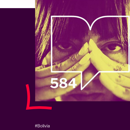
#Bolivia