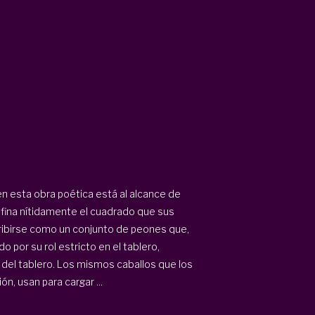
 esta obra poética está al alcance de
fina nítidamente el cuadrado que sus
ribirse como un conjunto de peones que,
 por su rol estricto en el tablero,
 del tablero. Los mismos caballos que los
n, usan para cargar ...