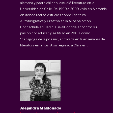
alemana y padre chileno, estudió literatura en la
Universidad de Chile. De 1999 a 2009 vivió en Alemania
en donde realizó estudios sobre Escritura
Autobiográfica y Creativa en la Alice Salomon
Hochschule en Berlín. Fue allí donde encontró su
pasión por educar, y se tituló en 2008 como
“pedagoga de la poesía”, enfocada en la enseñanza de
literatura en niños. A su regreso a Chile en ...
Alejandra Maldonado