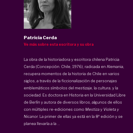
Patricia Cerda
Ve más sobre esta escritora y su obra
La obra de la historiadora y escritora chilena Patricia
Cerda (Concepción. Chile, 1976), radicada en Alemania,
recupera momentos de la historia de Chile en varios
siglos, a través de la ficcionalización de personajes
emblemáticos símbolos del mestizaje, la cultura, y la
sociedad. Es doctora en Historia en la Universidad Libre
de Berlín y autora de diversos libros, algunos de ellos
con múltiples re-ediciones como
Mestiza
y
Violeta y
Nicanor.
La primer de ellas ya está en la 8º edición y se
planea llevarla a la ...