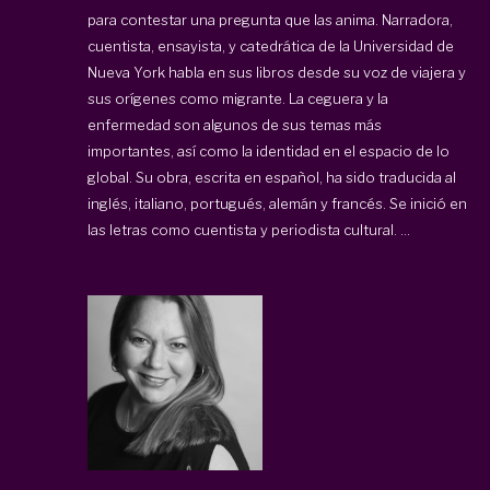
para contestar una pregunta que las anima. Narradora,
cuentista, ensayista, y catedrática de la Universidad de
Nueva York habla en sus libros desde su voz de viajera y
sus orígenes como migrante. La ceguera y la
enfermedad son algunos de sus temas más
importantes, así como la identidad en el espacio de lo
global. Su obra, escrita en español, ha sido traducida al
inglés, italiano, portugués, alemán y francés. Se inició en
las letras como cuentista y periodista cultural. ...