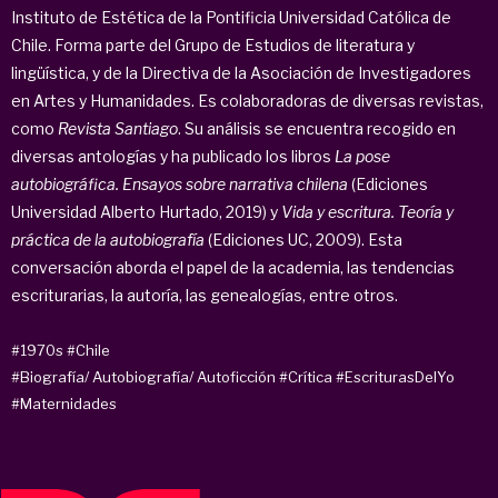
Instituto de Estética de la Pontificia Universidad Católica de
Chile. Forma parte del Grupo de Estudios de literatura y
lingüística, y de la Directiva de la Asociación de Investigadores
en Artes y Humanidades. Es colaboradoras de diversas revistas,
como
Revista Santiago
. Su análisis se encuentra recogido en
diversas antologías y ha publicado los libros
La pose
autobiográfica. Ensayos sobre narrativa chilena
(Ediciones
Universidad Alberto Hurtado, 2019) y
Vida y escritura. Teoría y
práctica de la autobiografía
(Ediciones UC, 2009). Esta
conversación aborda el papel de la academia, las tendencias
escriturarias, la autoría, las genealogías, entre otros.
#1970s
#Chile
#Biografía/ Autobiografía/ Autoficción
#Crítica
#EscriturasDelYo
#Maternidades