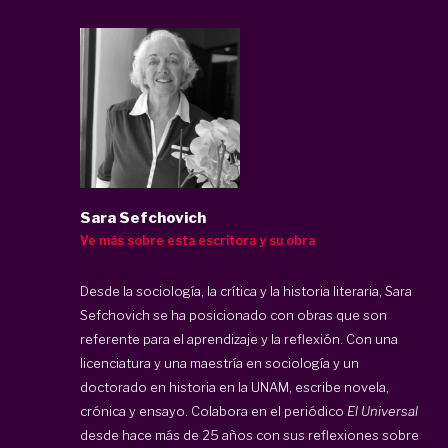
Sara Sefchovich
Ve más sobre esta escritora y su obra
Desde la sociología, la crítica y la historia literaria, Sara
Sefchovich se ha posicionado con obras que son
referente para el aprendizaje y la reflexión. Con una
licenciatura y una maestría en sociología y un
doctorado en historia en la UNAM, escribe novela,
crónica y ensayo. Colabora en el periódico
El Universal
desde hace más de 25 años con sus reflexiones sobre