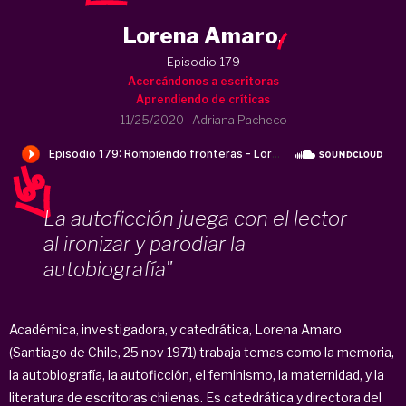
Lorena Amaro
.
Episodio 179
Acercándonos a escritoras
Aprendiendo de críticas
11/25/2020
·
Adriana Pacheco
La autoficción juega con el lector
al ironizar y parodiar la
autobiografía"
Académica, investigadora, y catedrática, Lorena Amaro
(Santiago de Chile, 25 nov 1971) trabaja temas como la memoria,
la autobiografía, la autoficción, el feminismo, la maternidad, y la
literatura de escritoras chilenas. Es catedrática y directora del