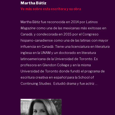
Martha Bátiz
Ve más sobre esta escritora y su obra
Martha Bátiz fue reconocida en 2014 por
Latinos
Magazine
como una de las mexicanas más exitosas en
Canadá, y condecorada en 2015 por el Congreso
hispano-canadiense como una de las latinas con mayor
influencia en Canadá. Tiene una licenciatura en literatura
inglesa en la UNAM y un doctorado en literatura
latinoamericana de la Universidad de Toronto. Es
profesora en Glendon College y en la misma
Universidad de Toronto donde fundó el programa de
escritura creativa en español para la School of
Continuing Studies. Estudió drama y fue actriz ...