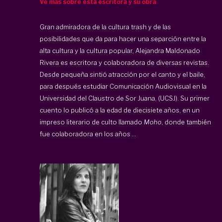
Ve más sobre esta escritora y su obra
Gran admiradora de la cultura trash y de las
posibilidades que da para hacer una separción entre la
alta cultura y la cultura popular, Alejandra Maldonado
Rivera es escritora y colaboradora de diversas revistas.
Desde pequeña sintió atracción por el canto y el baile,
para después estudiar Comunicación Audiovisual en la
Universidad del Claustro de Sor Juana, (UCSJ). Su primer
cuento lo publicó a la edad de diecisiete años, en un
impreso literario de culto llamado
Moho
, donde también
fue colaboradora en los años ...