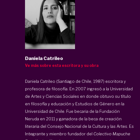
Daniela Catrileo
Ve más sobre esta escritora y su obra
Daniela Catrileo (Santiago de Chile, 1987) escritora y
profesora de filosofía. En 2007 ingresó a la Universidad
de Artes y Ciencias Sociales en donde obtuvo su título
en filosofía y educación y Estudios de Género en la
Universidad de Chile. Fue becaria de la Fundación
Neruda en 2011 y ganadora de la beca de creación
literaria del Consejo Nacional de la Cultura y las Artes. Es
Integrante y miembro fundador del
Colectivo Mapuche