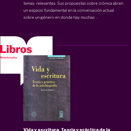
temas relevantes. Sus propuestas sobre crónica abren
un espacio fundamental en la conversación actual
sobre un género en donde hay muchas ...
Vida y escritura. Teoría y práctica de la