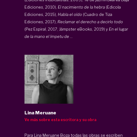
Ediciones, 2010),
El nacimiento de la hebra
(Edicola
Ediciones, 2015),
Habla el oído
(Cuadro de Tiza
Ediciones, 2017),
Reclamar el derecho a decirlo todo
(Pez Espiral, 2017; Jámpster eBooks, 2019) y
En el lugar
de la mano el ímpetu de ...
Lina Meruane
Ve más sobre esta escritora y su obra
Para Lina Meruane Boza todas las obras se escriben