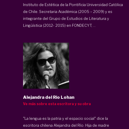
Instituto de Estética de la Pontificia Universidad Católica
de Chile. Secretaria Académica (2005 – 2009) y es
integrante del Grupo de Estudios de Literatura y
Lingüística (2012- 2015) en FONDECYT, ...
Alejandra del Río Lohan
Ve más sobre esta escritora y su obra
"La lengua es la patria y el espacio social" dice la
escritora chilena Alejandra del Río. Hija de madre