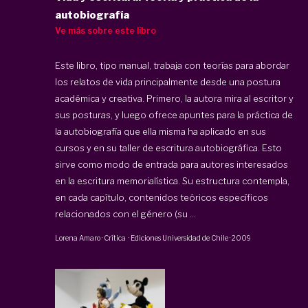
autobiografía
Ve más sobre este libro
Este libro, tipo manual, trabaja con teorías para abordar
los relatos de vida principalmente desde una postura
académica y creativa. Primero, la autora mira al escritor y
sus posturas, y luego ofrece apuntes para la práctica de
la autobiografía que ella misma ha aplicado en sus
cursos y en su taller de escritura autobiográfica. Esto
sirve como modo de entrada para autores interesados
en la escritura memorialística. Su estructura contempla,
en cada capítulo, contenidos teóricos específicos
relacionados con el género (su ...
Lorena Amaro
·
Crítica
·
Ediciones Universidad de Chile
·
2009