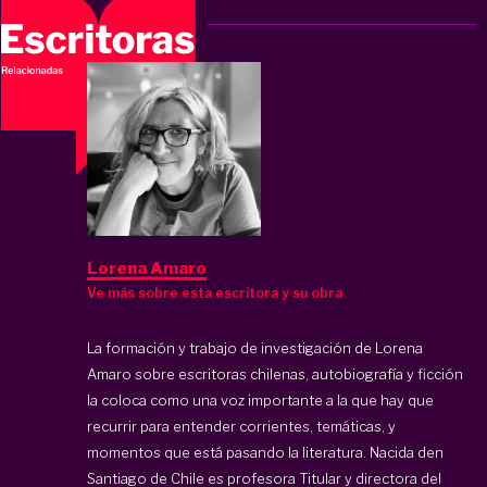
Lorena Amaro
Ve más sobre esta escritora y su obra
La formación y trabajo de investigación de Lorena
Amaro sobre escritoras chilenas, autobiografía y ficción
la coloca como una voz importante a la que hay que
recurrir para entender corrientes, temáticas, y
momentos que está pasando la literatura. Nacida den
Santiago de Chile es profesora Titular y directora del