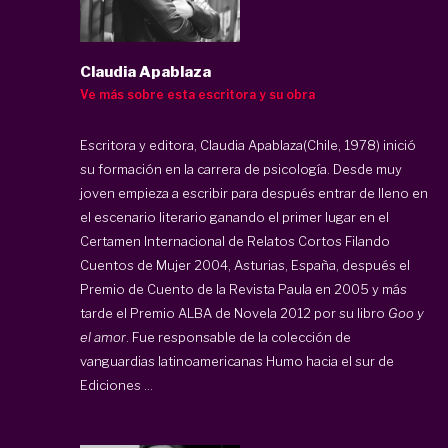
Claudia Apablaza
Ve más sobre esta escritora y su obra
Escritora y editora,
Claudia Apablaza
(Chile, 1978) inició
su formación en la carrera de psicología. Desde muy
joven empieza a escribir para después entrar de lleno en
el escenario literario ganando el primer lugar en el
Certamen Internacional de Relatos Cortos Filando
Cuentos de Mujer 2004, Asturias, España, después el
Premio de Cuento de la Revista Paula en 2005 y más
tarde el Premio ALBA de Novela 2012 por su libro
Goo y
el amor
. Fue responsable de la colección de
vanguardias latinoamericanas Humo hacia el sur de
Ediciones ...