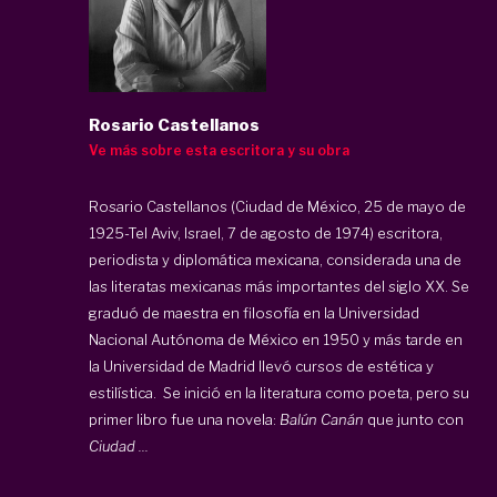
Rosario Castellanos
Ve más sobre esta escritora y su obra
Rosario Castellanos (Ciudad de México, 25 de mayo de
1925-Tel Aviv, Israel, 7 de agosto de 1974) escritora,
periodista y diplomática mexicana, considerada una de
las literatas mexicanas más importantes del siglo XX. Se
graduó de maestra en filosofía en la Universidad
Nacional Autónoma de México en 1950 y más tarde en
la Universidad de Madrid llevó cursos de estética y
estilística.
Se inició en la literatura como poeta, pero su
primer libro fue una novela:
Balún Canán
que junto con
Ciudad ...