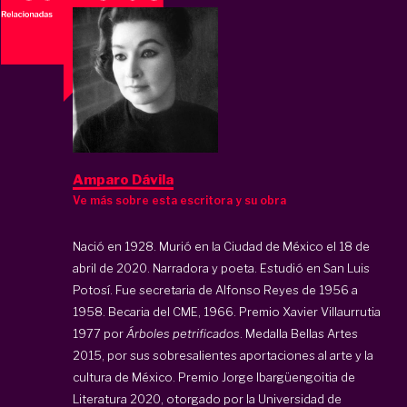
Amparo Dávila
Ve más sobre esta escritora y su obra
Nació en 1928. Murió en la Ciudad de México el 18 de
abril de 2020. Narradora y poeta. Estudió en San Luis
Potosí. Fue secretaria de Alfonso Reyes de 1956 a
1958. Becaria del CME, 1966. Premio Xavier Villaurrutia
1977 por
Árboles petrificados
. Medalla Bellas Artes
2015, por sus sobresalientes aportaciones al arte y la
cultura de México. Premio Jorge Ibargüengoitia de
Literatura 2020, otorgado por la Universidad de