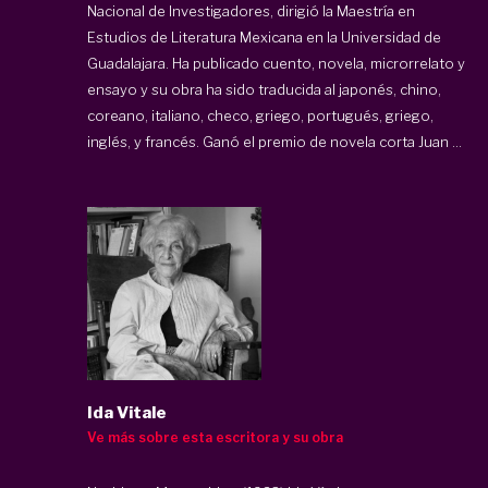
Nacional de Investigadores, dirigió la Maestría en
Estudios de Literatura Mexicana en la Universidad de
Guadalajara. Ha publicado cuento, novela, microrrelato y
ensayo y su obra ha sido traducida al japonés, chino,
coreano, italiano, checo, griego, portugués, griego,
inglés, y francés. Ganó el premio de novela corta Juan ...
Ida Vitale
Ve más sobre esta escritora y su obra