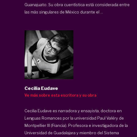
Guanajuato. Su obra cuentística está considerada entre
las más singulares de México durante el ...
Cecilia Eudave
Ve más sobre esta escritora y su obra
Cecilia Eudave es narradora y ensayista, doctora en
Lenguas Romances por la universidad Paul Valéry de
Montpellier III (Francia). Profesora e investigadora de la
Universidad de Guadalajara y miembro del Sistema