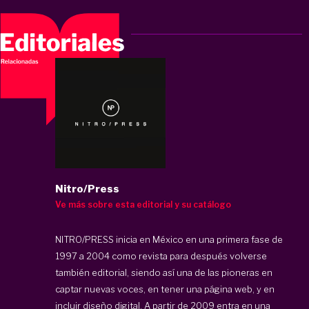
Nitro/Press
Ve más sobre esta editorial y su catálogo
NITRO/PRESS inicia en México en una primera fase de
1997 a 2004 como revista para después volverse
también editorial, siendo así una de las pioneras en
captar nuevas voces, en tener una página web, y en
incluir diseño digital. A partir de 2009 entra en una