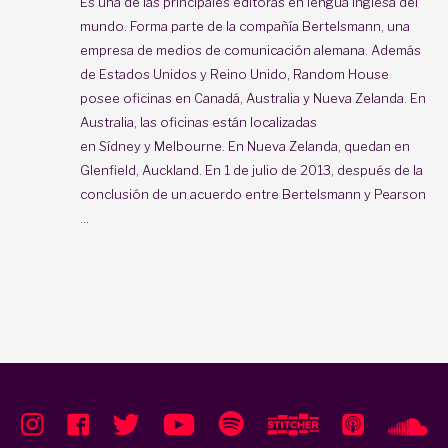
Es una de las principales editoras en lengua inglesa del
mundo. Forma parte de la compañía Bertelsmann, una
empresa de medios de comunicación alemana. Además
de Estados Unidos y Reino Unido, Random House
posee oficinas en Canadá, Australia y Nueva Zelanda. En
Australia, las oficinas están localizadas
en Sídney y Melbourne. En Nueva Zelanda, quedan en
Glenfield, Auckland. En 1 de julio de 2013, después de la
conclusión de un acuerdo entre Bertelsmann y Pearson
...