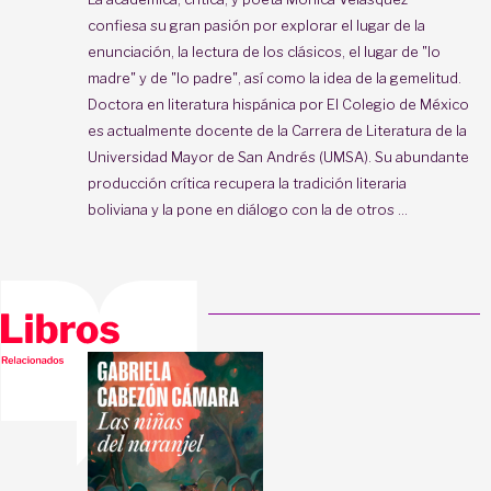
confiesa su gran pasión por explorar el lugar de la
enunciación, la lectura de los clásicos, el lugar de "lo
madre" y de "lo padre", así como la idea de la gemelitud.
Doctora en literatura hispánica por El Colegio de México
es actualmente docente de la Carrera de Literatura de la
Universidad Mayor de San Andrés (UMSA). Su abundante
producción crítica recupera la tradición literaria
boliviana y la pone en diálogo con la de otros ...