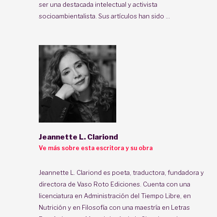
ser una destacada intelectual y activista
socioambientalista. Sus artículos han sido ...
Jeannette L. Clariond
Ve más sobre esta escritora y su obra
Jeannette L. Clariond es poeta, traductora, fundadora y
directora de Vaso Roto Ediciones. Cuenta con una
licenciatura en Administración del Tiempo Libre, en
Nutrición y en Filosofía con una maestría en Letras