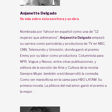
Anjanette Delgado
Ve más sobre esta escritora y su obra
Nombrada por Yahoo! en español como una de "12
mujeres que admiramos",
Anjanette Delgado
empezó
su carrera como periodista y productora de TV en NBC,
CNN, Telemundo y Univisión, donde ganó el premio
Emmy por su labor como productora. Columnista para
NPR, Vogue y Nexos, entre otras publicaciones, y
editora de la sección de Arte y Cultura de la revista
Siempre Mujer, también creó/desarrolló la comedia
Como ser maravillosa en la cama para HBO LATAM. Su
primera novela, La píldora del mal amor, ganó el premio a
la mejor ...