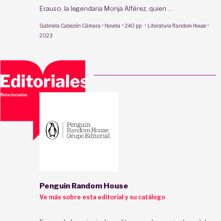
Erauso, la legendaria Monja Alférez, quien ...
·
·
·
·
Gabriela Cabezón Cámara
Novela
240 pp
Literatura Random House
2023
Penguin Random House
Ve más sobre esta editorial y su catálogo