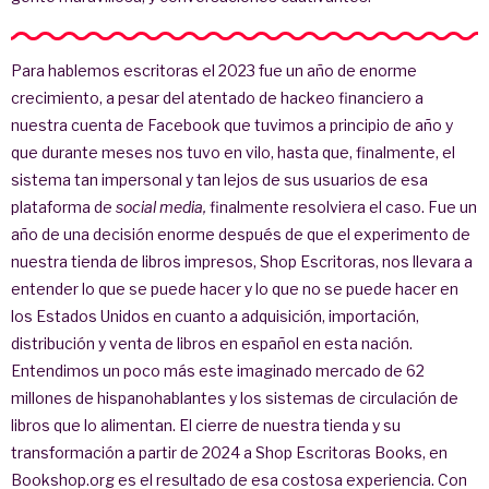
Para hablemos escritoras el 2023 fue un año de enorme
crecimiento, a pesar del atentado de hackeo financiero a
nuestra cuenta de Facebook que tuvimos a principio de año y
que durante meses nos tuvo en vilo, hasta que, finalmente, el
sistema tan impersonal y tan lejos de sus usuarios de esa
plataforma de
social media,
finalmente resolviera el caso. Fue un
año de una decisión enorme después de que el experimento de
nuestra tienda de libros impresos, Shop Escritoras, nos llevara a
entender lo que se puede hacer y lo que no se puede hacer en
los Estados Unidos en cuanto a adquisición, importación,
distribución y venta de libros en español en esta nación.
Entendimos un poco más este imaginado mercado de 62
millones de hispanohablantes y los sistemas de circulación de
libros que lo alimentan. El cierre de nuestra tienda y su
transformación a partir de 2024 a Shop Escritoras Books, en
Bookshop.org es el resultado de esa costosa experiencia. Con