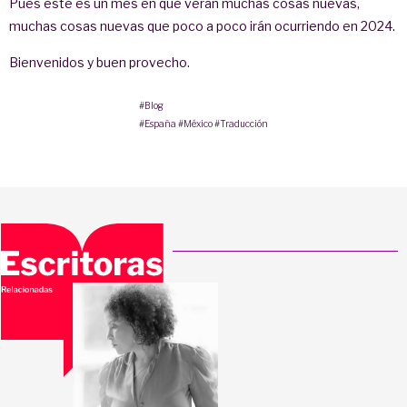
Pues este es un mes en que verán muchas cosas nuevas,
muchas cosas nuevas que poco a poco irán ocurriendo en 2024.
Bienvenidos y buen provecho.
#Blog
#España
#México
#Traducción