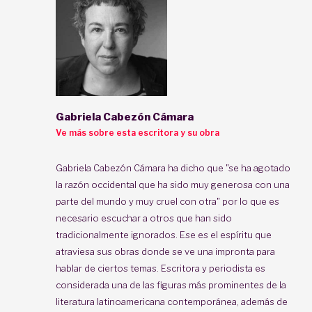
Gabriela Cabezón Cámara
Ve más sobre esta escritora y su obra
Gabriela Cabezón Cámara ha dicho que "se ha agotado
la razón occidental que ha sido muy generosa con una
parte del mundo y muy cruel con otra" por lo que es
necesario escuchar a otros que han sido
tradicionalmente ignorados. Ese es el espíritu que
atraviesa sus obras donde se ve una impronta para
hablar de ciertos temas. Escritora y periodista es
considerada una de las figuras más prominentes de la
literatura latinoamericana contemporánea, además de