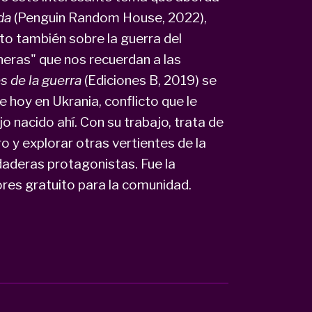
rda
(Penguin Random House, 2022),
to también sobre la guerra del
ineras" que nos recuerdan a las
s de la guerra
(Ediciones B, 2019) se
hoy en Ukrania, conflicto que le
jo nacido ahí. Con su trabajo, trata de
o y explorar otras vertientes de la
daderas protagonistas. Fue la
tores gratuito para la comunidad.