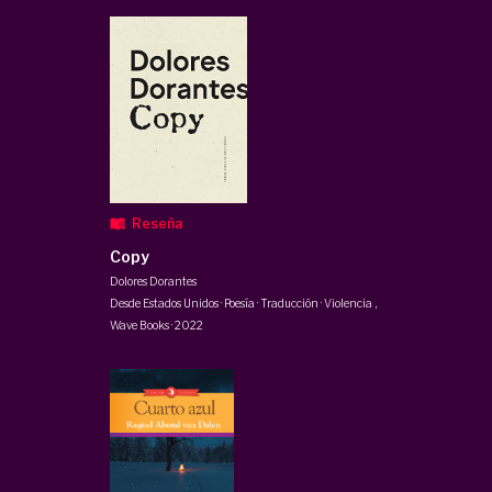
Reseña
Copy
Dolores Dorantes
Desde Estados Unidos · Poesía · Traducción · Violencia
,
Wave Books
·
2022