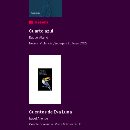
Reseña
Cuarto azul
Raquel Abend
Novela · Violencia
,
Sudaquia Editores
·
2022
Cuentos de Eva Luna
Isabel Allende
Cuento · Violencia
,
Plaza & Janés
·
2011