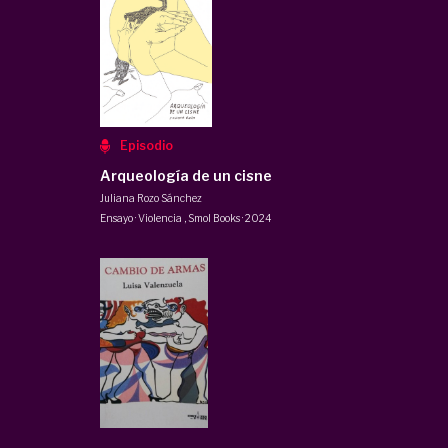
Episodio
Arqueología de un cisne
Juliana Rozo Sánchez
Ensayo · Violencia
,
Smol Books
·
2024