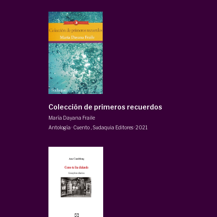
Colección de primeros recuerdos
María Dayana Fraile
Antología · Cuento
,
Sudaquia Editores
·
2021