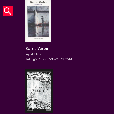
Barrio Verbo
Ingrid Solana
Antología · Ensayo
,
CONACULTA
·
2014