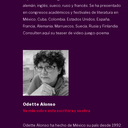
alemán, inglés, sueco, ruso y francés. Se ha presentado
en congresos académicos y festivales de literatura en
México, Cuba, Colombia, Estados Unidos, España,
Francia, Alemania, Marruecos, Suecia, Rusia y Finlandia.
Consulten
aquí
su teaser de video-juego-poema.
Odette Alonso
Ve más sobre esta escritora y su obra
Odette Alonso ha hecho de México su país desde 1992.