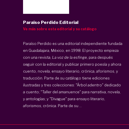
Paraíso Perdido Editorial
Ve más sobre esta editorial y su catálogo
Paraíso Perdido
es una editorial independiente fundada
en Guadalajara, México, en 1998. El proyecto empieza
con una revista,
La voz de la esfinge,
para después
seguir con la editorial y publicar primero poesía y ahora
cuento, novela, ensayo literario, crónica, aforismos, y
traducción. Parte de su catálogo tiene ediciones
ilustradas y tres colecciones: "Árbol adentro" dedicado
a cuento; "Taller del amanuence" para narrativa, novela,
y antologías; y "Divague" para ensayo literario,
aforismos, crónica. Parte de su ...