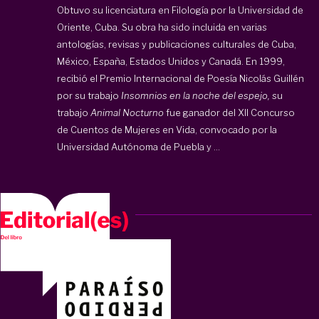
Obtuvo su licenciatura en Filología por la Universidad de
Oriente, Cuba. Su obra ha sido incluida en varias
antologías, revisas y publicaciones culturales de Cuba,
México, España, Estados Unidos y Canadá. En 1999,
recibió el Premio Internacional de Poesía Nicolás Guillén
por su trabajo
Insomnios en la noche del espejo,
su
trabajo
Animal Nocturno
fue ganador del XII Concurso
de Cuentos de Mujeres en Vida, convocado por la
Universidad Autónoma de Puebla y ...