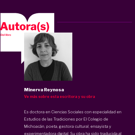
Minerva Reynosa
Ve más sobre esta escritora y su obra
Es doctora en Ciencias Sociales con especialidad en
Estudios de las Tradiciones por El Colegio de
Michoacán, poeta, gestora cultural, ensayista y
experimentadora digital. Su obra ha sido traducida al