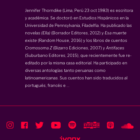
Jennifer Thorndike (Lima, Perú 23 oct 1983) es escritora
y académica. Se doctoró en Estudios Hispánicos en la
Universidad de Pennsylvania, Filadelfia. Ha publicado las
novelas
(Ella)
(Borrador Editores, 2012) y
Esa muerte
existe
(Random House, 2016) y los libros de cuentos
Cromosoma Z
(Bizarro Ediciones, 2007) y
Antifaces
(Suburbano Editores, 2015), que recientemente fue re-
editado por la misma casa editorial. Ha participado en
diversas antologías tanto peruanas como
latinoamericanas. Sus cuentos han sido traducidos al
portugués, francés e ...