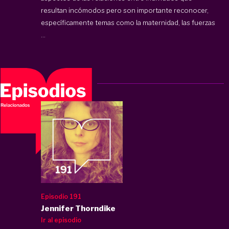
resultan incómodos pero son importante reconocer,
específicamente temas como la maternidad, las fuerzas
...
Episodio 191
Jennifer Thorndike
Ir al episodio