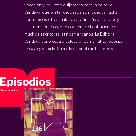
vocación y voluntad quijotesca nace la editorial
Candaya, que pretende, desde su modestia, luchar
contra esos otros maleficios, aún más perversos y
malintencionados, que condenan al ostracismo a
muchos escritores latinoamericanos. La Editorial
Candaya tiene cuatro colecciones: narrativa, poesía,
ensayo y abierta. Su meta es publicar 12 libros al ...