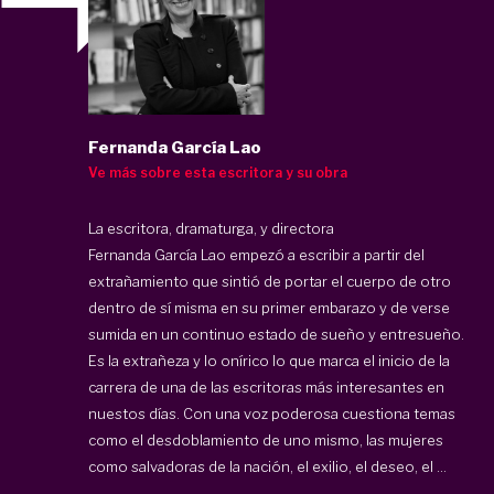
Fernanda García Lao
Ve más sobre esta escritora y su obra
La escritora, dramaturga, y directora
Fernanda García Lao
empezó a escribir a partir del
extrañamiento que sintió de portar el cuerpo de otro
dentro de sí misma en su primer embarazo y de verse
sumida en un continuo estado de sueño y entresueño.
Es la extrañeza y lo onírico lo que marca el inicio de la
carrera de una de las escritoras más interesantes en
nuestos días. Con una voz poderosa cuestiona temas
como el desdoblamiento de uno mismo, las mujeres
como salvadoras de la nación, el exilio, el deseo, el ...