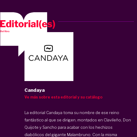
Candaya
Ve más sobre esta editorial y su catálogo
La editorial Candaya toma su nombre de ese reino
fantástico al que se dirigen, montados en Clavileño, Don
Quijote y Sancho para acabar con los hechizos
diabólicos del gigante Malambruno. Con la misma