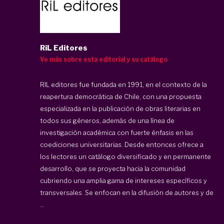
RiL Editores
Ve más sobre esta editorial y su catálogo
RIL editores fue fundada en 1991, en el contexto de la
reapertura democrática de Chile, con una propuesta
especializada en la publicación de obras literarias en
todos sus géneros, además de una línea de
investigación académica con fuerte énfasis en las
coediciones universitarias. Desde entonces ofrece a
los lectores un catálogo diversificado y en permanente
desarrollo, que se proyecta hacia la comunidad
cubriendo una amplia gama de intereses específicos y
transversales. Se enfocan en la difusión de autores y de
...