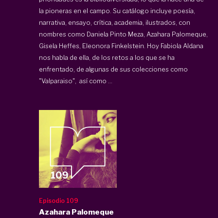
la pioneras en el campo. Su catálogo incluye poesía,
narrativa, ensayo, crítica, academia, ilustrados, con
nombres como Daniela Pinto Meza, Azahara Palomeque,
Gisela Heffes, Eleonora Finkelstein. Hoy Fabiola Aldana
nos habla de ella, de los retos a los que se ha
enfrentado, de algunas de sus colecciones como
"Valparaiso", así como ...
Episodio 109
Azahara Palomeque