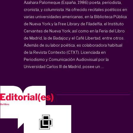
Azahara Palomeque (España, 1986) poeta, periodista,
cronista, y columnista. Ha ofrecido recitales poéticos en
varias universidades americanas, en la Biblioteca Pública
de Nueva York y la Free Library de Filadelfia, el Instituto
Cervantes de Nueva York, así como en la Feria del Libro
de Madrid, la de Badajoz y el Café Libertad, entre otros.
Además de su labor poética, es colaboradora habitual
de la Revista Contexto (CTXT). Licenciada en
Periodismo y Comunicación Audiovisual por la
Universidad Carlos III de Madrid, posee un ...