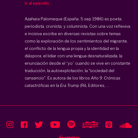
Ir al episodio
Azahara Palomeque (España, 5 sep 1986) es poeta,
periodista, cronista, y columnista. Con una voz reflexiva
e incisiva escribe en diversas revistas sobre temas
como la exploración de los sentimientos del migrante,
el conflicto de la lengua propia y la identidad en la
diáspora, el lidiar con una lengua desnaturalizada, la
enunciación desde el “yo” cuando se vive en constante
traducción, la autoexplotación, la "sociedad del
cansancio". Es autora de los libros
Año 9. Crónicas
catastróficas en la Era Trump
(RiL Editores, ...