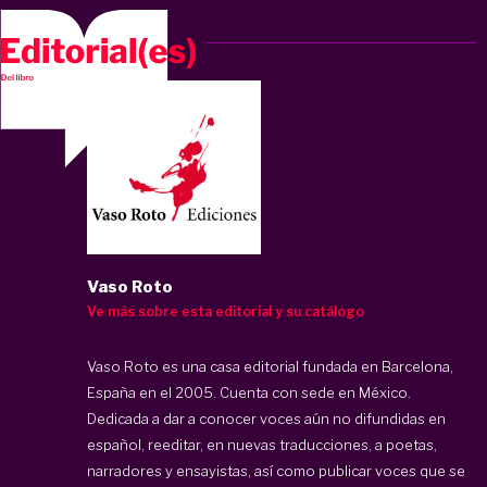
Vaso Roto
Ve más sobre esta editorial y su catálogo
Vaso Roto es una casa editorial fundada en Barcelona,
España en el 2005. Cuenta con sede en México.
Dedicada a dar a conocer voces aún no difundidas en
español, reeditar, en nuevas traducciones, a poetas,
narradores y ensayistas, así como publicar voces que se