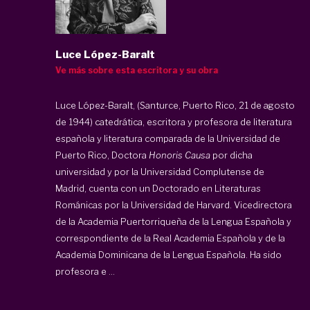
Luce López-Baralt
Ve más sobre esta escritora y su obra
Luce López-Baralt, (Santurce, Puerto Rico, 21 de agosto
de 1944) catedrática, escritora y profesora de literatura
española y literatura comparada de la Universidad de
Puerto Rico, Doctora
Honoris Causa
por dicha
universidad y por la Universidad Complutense de
Madrid, cuenta con un Doctorado en Literaturas
Románicas por la Universidad de Harvard. Vicedirectora
de la Academia Puertorriqueña de la Lengua Española y
correspondiente de la Real Academia Española y de la
Academia Dominicana de la Lengua Española. Ha sido
profesora e ...