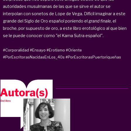
autoridades musulmanas de las que se sirve el autor se
interpolan con sonetos de Lope de Vega. Difícil imaginar a este
grande del Siglo de Oro español poniendo el
grand finale
, el
broche, por supuesto de oro, a este libro erotológico al que bien
se le puede conocer como "el Kama Sutra español".
#Corporalidad
#Ensayo
#Erotismo
#Oriente
#PorEscritorasNacidasEnLos_40s
#PorEscritorasPuertoriqueñas