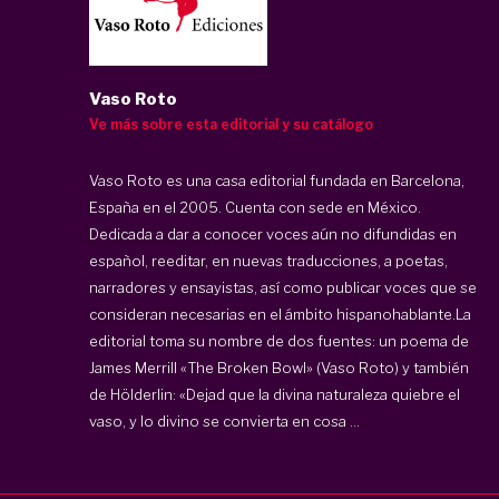
Vaso Roto
Ve más sobre esta editorial y su catálogo
Vaso Roto es una casa editorial fundada en Barcelona,
España en el 2005. Cuenta con sede en México.
Dedicada a dar a conocer voces aún no difundidas en
español, reeditar, en nuevas traducciones, a poetas,
narradores y ensayistas, así como publicar voces que se
consideran necesarias en el ámbito hispanohablante.La
editorial toma su nombre de dos fuentes: un poema de
James Merrill «The Broken Bowl» (Vaso Roto) y también
de Hölderlin: «Dejad que la divina naturaleza quiebre el
vaso, y lo divino se convierta en cosa ...