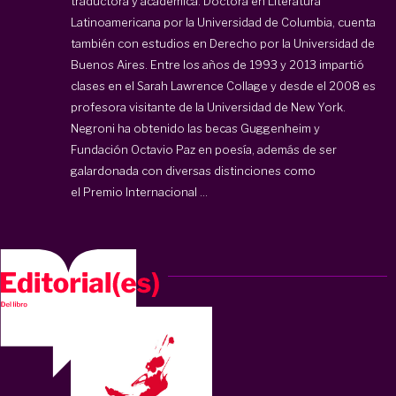
traductora y académica. Doctora en Literatura
Latinoamericana por la Universidad de Columbia, cuenta
también con estudios en Derecho por la Universidad de
Buenos Aires. Entre los años de 1993 y 2013 impartió
clases en el Sarah Lawrence Collage y desde el 2008 es
profesora visitante de la Universidad de New York.
Negroni ha obtenido las becas Guggenheim y
Fundación Octavio Paz en poesía, además de ser
galardonada con diversas distinciones como
el Premio Internacional ...