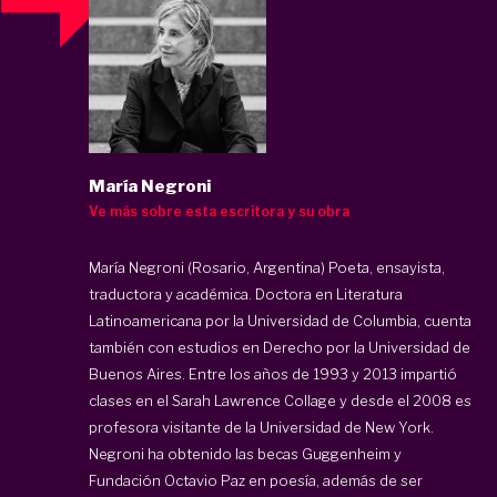
María Negroni
Ve más sobre esta escritora y su obra
María Negroni (Rosario, Argentina) Poeta, ensayista,
traductora y académica. Doctora en Literatura
Latinoamericana por la Universidad de Columbia, cuenta
también con estudios en Derecho por la Universidad de
Buenos Aires. Entre los años de 1993 y 2013 impartió
clases en el Sarah Lawrence Collage y desde el 2008 es
profesora visitante de la Universidad de New York.
Negroni ha obtenido las becas Guggenheim y
Fundación Octavio Paz en poesía, además de ser