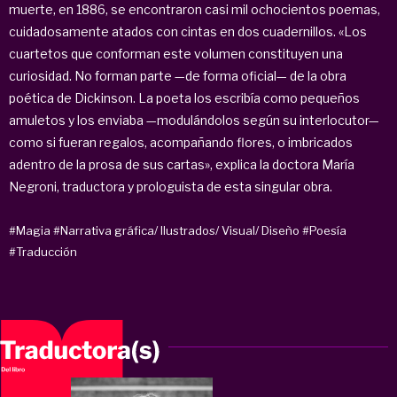
muerte, en 1886, se encontraron casi mil ochocientos poemas,
cuidadosamente atados con cintas en dos cuadernillos. «Los
cuartetos que conforman este volumen constituyen una
curiosidad. No forman parte —de forma oficial— de la obra
poética de Dickinson. La poeta los escribía como pequeños
amuletos y los enviaba —modulándolos según su interlocutor—
como si fueran regalos, acompañando flores, o imbricados
adentro de la prosa de sus cartas», explica la doctora María
Negroni, traductora y prologuista de esta singular obra.
#Magia
#Narrativa gráfica/ Ilustrados/ Visual/ Diseño
#Poesía
#Traducción