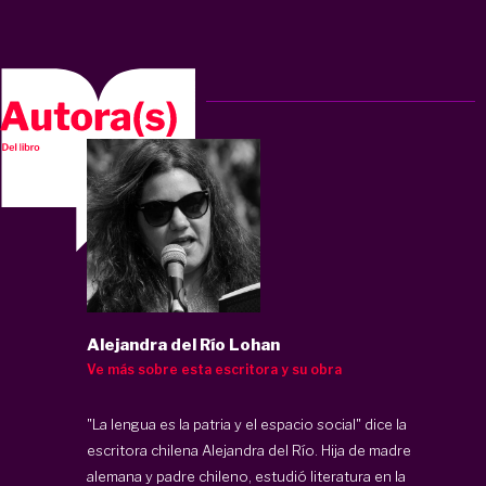
Alejandra del Río Lohan
Ve más sobre esta escritora y su obra
"La lengua es la patria y el espacio social" dice la
escritora chilena Alejandra del Río. Hija de madre
alemana y padre chileno, estudió literatura en la