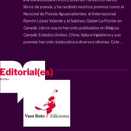
libros de poesía, y ha recibido muchos premios como el
Nacional de Poesía Aguascalientes, el Internacional
Ramón López Velarde y el Sabines-Gatien La Pointe en
Canadá. Libros suyos han sido publicados en Bélgica,
Canadá, Estados Unidos, China, Italia e Inglaterra y sus
poemas han sido traducidos a diversos idiomas. Este ...