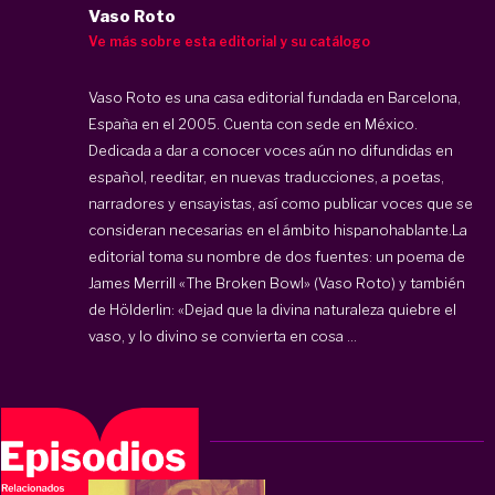
Vaso Roto
Ve más sobre esta editorial y su catálogo
Vaso Roto es una casa editorial fundada en Barcelona,
España en el 2005. Cuenta con sede en México.
Dedicada a dar a conocer voces aún no difundidas en
español, reeditar, en nuevas traducciones, a poetas,
narradores y ensayistas, así como publicar voces que se
consideran necesarias en el ámbito hispanohablante.La
editorial toma su nombre de dos fuentes: un poema de
James Merrill «The Broken Bowl» (Vaso Roto) y también
de Hölderlin: «Dejad que la divina naturaleza quiebre el
vaso, y lo divino se convierta en cosa ...