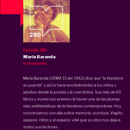
Episodio 280
María Baranda
Ir al episodio
María Baranda (CDMX 13 abr 1962) dice que "la literatura
es puente" y así lo hace escribiéndoles a los niños y
adultos desde la poesía y la cuentística. Sus más de 60
libros y numeroso premios la hacen una de las plumas
más emblemáticas de la literatura contemporánea. Hoy
conversamos con ella sobre memoria, escritura, Virgilio,
espacio, ritmo y el espacio vital que su obra nos deja a
todos sus lectores.