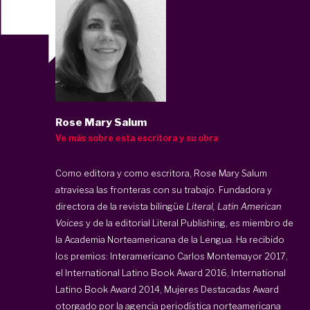
Rose Mary Salum
Ve más sobre esta escritora y su obra
Como editora y como escritora, Rose Mary Salum
atraviesa las fronteras con su trabajo. Fundadora y
directora de la revista bilingüe
Literal, Latin American
Voices
y de la editorial Literal Publishing, es miembro de
la Academia Norteamericana de la Lengua. Ha recibido
los premios: Interamericano Carlos Montemayor 2017,
el International Latino Book Award 2016, International
Latino Book Award 2014, Mujeres Destacadas Award
otorgado por la agencia periodística norteamericana