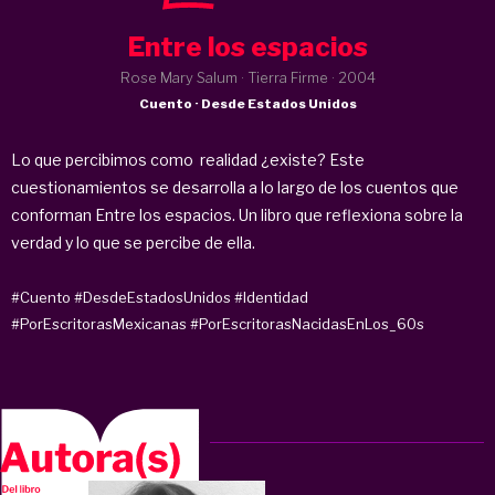
Entre los espacios
Rose Mary Salum · Tierra Firme ·
2004
Cuento · Desde Estados Unidos
Lo que percibimos como realidad ¿existe? Este
cuestionamientos se desarrolla a lo largo de los cuentos que
conforman Entre los espacios. Un libro que reflexiona sobre la
verdad y lo que se percibe de ella.
#Cuento
#DesdeEstadosUnidos
#Identidad
#PorEscritorasMexicanas
#PorEscritorasNacidasEnLos_60s