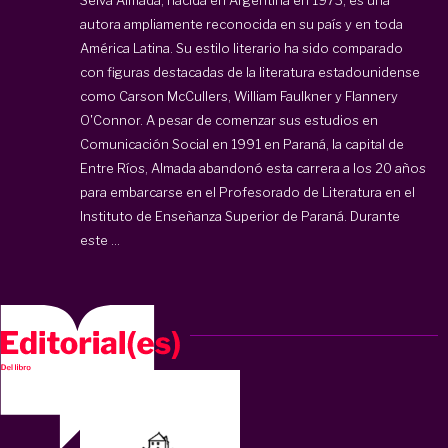
autora ampliamente reconocida en su país y en toda
América Latina. Su estilo literario ha sido comparado
con figuras destacadas de la literatura estadounidense
como Carson McCullers, William Faulkner y Flannery
O'Connor. A pesar de comenzar sus estudios en
Comunicación Social en 1991 en Paraná, la capital de
Entre Ríos, Almada abandonó esta carrera a los 20 años
para embarcarse en el Profesorado de Literatura en el
Instituto de Enseñanza Superior de Paraná. Durante
este ...