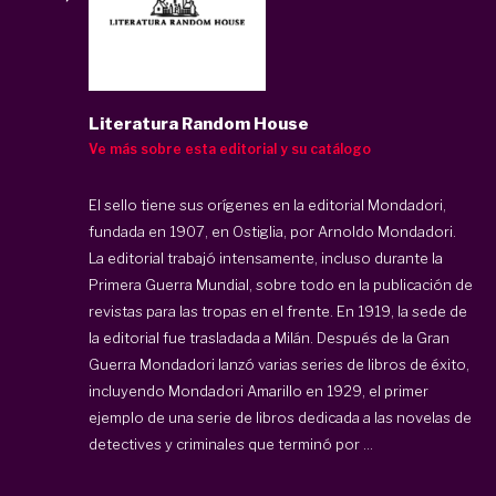
Literatura Random House
Ve más sobre esta editorial y su catálogo
El sello tiene sus orígenes en la editorial Mondadori,
fundada en 1907, en Ostiglia, por Arnoldo Mondadori.
La editorial trabajó intensamente, incluso durante la
Primera Guerra Mundial, sobre todo en la publicación de
revistas para las tropas en el frente. En 1919, la sede de
la editorial fue trasladada a Milán. Después de la Gran
Guerra Mondadori lanzó varias series de libros de éxito,
incluyendo Mondadori Amarillo en 1929, el primer
ejemplo de una serie de libros dedicada a las novelas de
detectives y criminales que terminó por ...