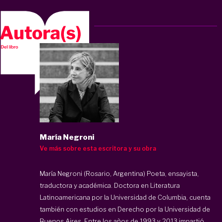
María Negroni
Ve más sobre esta escritora y su obra
María Negroni (Rosario, Argentina) Poeta, ensayista,
traductora y académica. Doctora en Literatura
Latinoamericana por la Universidad de Columbia, cuenta
también con estudios en Derecho por la Universidad de
Buenos Aires. Entre los años de 1993 y 2013 impartió