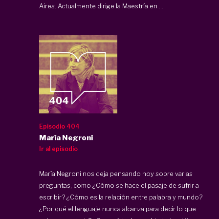
Aires. Actualmente dirige la Maestría en ...
Episodio 404
María Negroni
Ir al episodio
María Negroni nos deja pensando hoy sobre varias
preguntas, como ¿Cómo se hace el pasaje de sufrir a
escribir? ¿Cómo es la relación entre palabra y mundo?
¿Por qué el lenguaje nunca alcanza para decir lo que