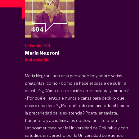
Episodio 404
María Negroni
Ir al episodio
María Negroni nos deja pensando hoy sobre varias
preguntas, como ¿Cómo se hace el pasaje de sufrir a
escribir? ¿Cómo es la relación entre palabra y mundo?
¿Por qué el lenguaje nunca alcanza para decir lo que
quiere una decir? ¿Por qué todo cambia todo el tiempo,
la precariedad de la existencia? Poeta, ensayista,
traductora y académica es doctora en Literatura
Latinoamericana por la Universidad de Columbia y con
estudios en Derecho por la Universidad de Buenos