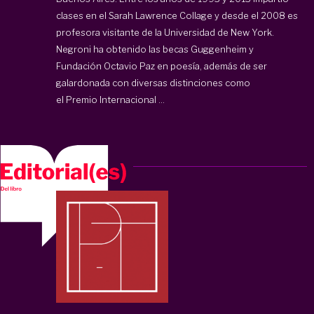
clases en el Sarah Lawrence Collage y desde el 2008 es
profesora visitante de la Universidad de New York.
Negroni ha obtenido las becas Guggenheim y
Fundación Octavio Paz en poesía, además de ser
galardonada con diversas distinciones como
el Premio Internacional ...