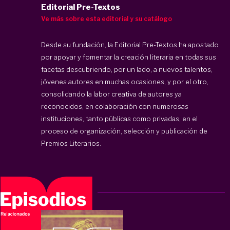
Editorial Pre-Textos
Ve más sobre esta editorial y su catálogo
Desde su fundación, la Editorial Pre-Textos ha apostado
por apoyar y fomentar la creación literaria en todas sus
facetas descubriendo, por un lado, a nuevos talentos,
jóvenes autores en muchas ocasiones, y por el otro,
consolidando la labor creativa de autores ya
reconocidos, en colaboración con numerosas
instituciones, tanto públicas como privadas, en el
proceso de organización, selección y publicación de
Premios Literarios.