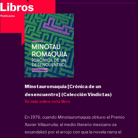
Minotauromaquia [Crónica de un
desencuentro] (Colección Vindictas)
Ve más sobre este libro
En 1976, cuando
Minotauromaquia
obtuvo el Premio
Xavier Villaurrutia, el medio literario mexicano se
escandalizó por el arrojo con que la novela narra el