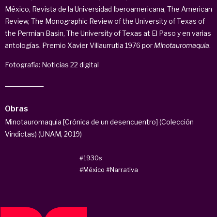
México, Revista de la Universidad Iberoamericana, The American
Review, The Monographic Review of the University of Texas of
the Permian Basin, The University of Texas at El Paso y en varias
antologías. Premio Xavier Villaurrutia 1976 por
Minotauromaquia
.
Fotografía: Noticias 22 digital
Obras
Minotauromaquia [Crónica de un desencuentro] (Colección
Vindictas) (UNAM, 2019)
#1930s
#México
#Narrativa