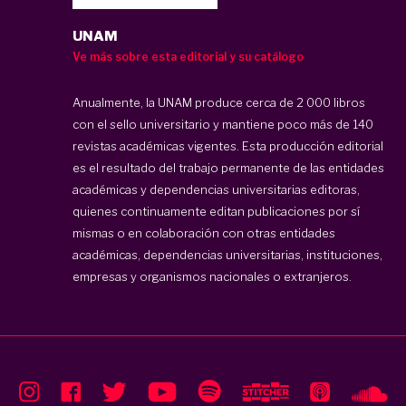
UNAM
Ve más sobre esta editorial y su catálogo
Anualmente, la UNAM produce cerca de 2 000 libros
con el sello universitario y mantiene poco más de 140
revistas académicas vigentes. Esta producción editorial
es el resultado del trabajo permanente de las entidades
académicas y dependencias universitarias editoras,
quienes continuamente editan publicaciones por sí
mismas o en colaboración con otras entidades
académicas, dependencias universitarias, instituciones,
empresas y organismos nacionales o extranjeros.