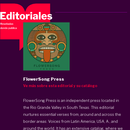
FlowerSong Press
Ve más sobre esta editorial y su catálogo
FlowerSong Press is an independent press located in
the Rio Grande Valley in South Texas. This editorial
nurtures essential verses from, around and across the
border areas. Voices from Latin America, USA, A., and
around the world. It has an extensive catalog, where we