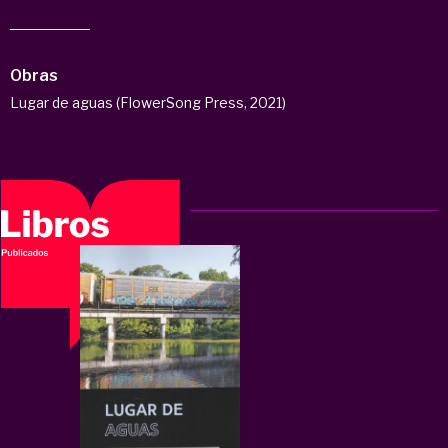
Obras
Lugar de aguas (FlowerSong Press, 2021)