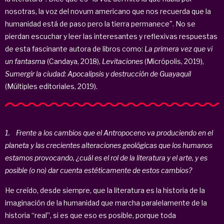
nosotras, la voz del novum americano que nos recuerda que la
humanidad está de paso pero la tierra permanece". No se
pierdan escuchar y leer las interesantes y reflexivas respuestas
de esta fascinante autora de libros como:
La primera vez que vi
un fantasma
(Candaya, 2018),
Levitaciones
(Micrópolis, 2019),
Sumergir la ciudad: Apocalipsis y destrucción de Guayaquil
(Múltiples editoriales, 2019).
1. Frente a los cambios que el Antropoceno va produciendo en el
planeta y las crecientes alteraciones geológicas que los humanos
estamos provocando, ¿cuál es el rol de la literatura y el arte, y es
posible (o no) dar cuenta estéticamente de estos cambios?
He creído, desde siempre, que la literatura es la historia de la
imaginación de la humanidad que marcha paralelamente de la
historia “real”, si es que eso es posible, porque toda