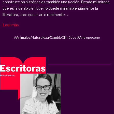
construcción histórica es también una ficción. Desde mi mirada,
que es la de alguien que no puede mirar ingenuamente la
literatura, creo que el arte realmente ...
Leer más
#Animales/Naturaleza/CambioClimático
#Antropoceno