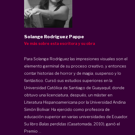
Solange Rodríguez Pappe
Ve más sobre esta escritora y su obra
Para Solange Rodríguez las impresiones visuales son el
elemento germinal de su proceso creativo, y entonces
contar historias de horror y de magia; suspenso y lo
fantástico. Cursó sus estudios superiores en la
Universidad Católica de Santiago de Guayaquil, donde
obtuvo una licenciatura, después, un máster en
Literatura Hispanoamericana por la Universidad Andina
Simón Bolivar. Ha ejercido como profesora de
educación superior en varias universidades de Ecuador.
Su libro
Balas perdidas
(Casatomada, 2010), ganó el
Premio ...