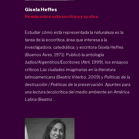
Gisela Heffes
Ve más sobre esta escritora y su obra
Estudiar cómo está representada la naturaleza es la
tarea de la ecocrítica, área que interesa a la
investigadora, catedrática, y escritora Gisela Heffes
(Buenos Aires, 1971). Publicó la antología
Judíos/Argentinos/Escritores
(Atril, 1999), los ensayos
críticos
Las ciudades imaginarias en la literatura
latinoamericana
(Beatriz Viterbo, 2009) y
Políticas de la
destrucción / Poéticas de la preservación. Apuntes para
una lectura (eco)crítica del medio ambiente en América
Latina
(Beatriz ...