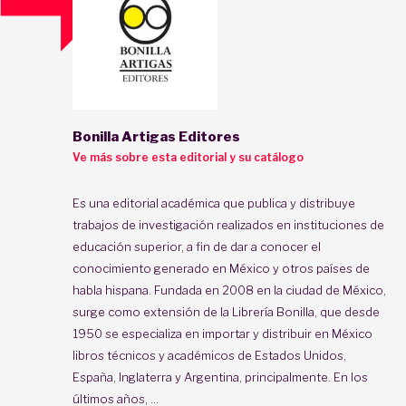
Bonilla Artigas Editores
Ve más sobre esta editorial y su catálogo
Es una editorial académica que publica y distribuye
trabajos de investigación realizados en instituciones de
educación superior, a fin de dar a conocer el
conocimiento generado en México y otros países de
habla hispana. Fundada en 2008 en la ciudad de México,
surge como extensión de la Librería Bonilla, que desde
1950 se especializa en importar y distribuir en México
libros técnicos y académicos de Estados Unidos,
España, Inglaterra y Argentina, principalmente. En los
últimos años, ...