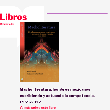
Macholiteratura: hombres mexicanos
escribiendo y actuando la competencia,
1955-2012
Ve más sobre este libro