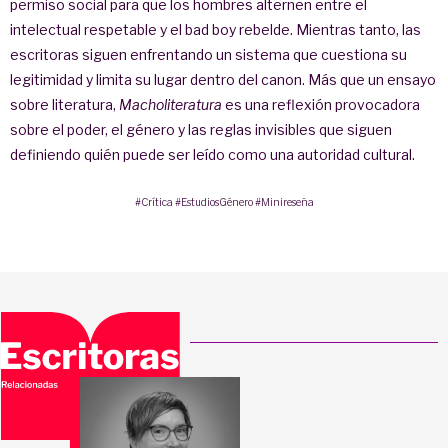
permiso social para que los hombres alternen entre el
intelectual respetable y el bad boy rebelde. Mientras tanto, las
escritoras siguen enfrentando un sistema que cuestiona su
legitimidad y limita su lugar dentro del canon. Más que un ensayo
sobre literatura,
Macholiteratura
es una reflexión provocadora
sobre el poder, el género y las reglas invisibles que siguen
definiendo quién puede ser leído como una autoridad cultural.
#Crítica
#EstudiosGénero
#Minireseña