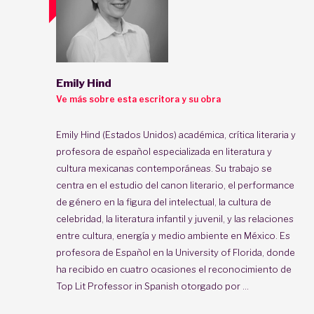
Emily Hind
Ve más sobre esta escritora y su obra
Emily Hind (Estados Unidos) académica, crítica literaria y
profesora de español especializada en literatura y
cultura mexicanas contemporáneas. Su trabajo se
centra en el estudio del canon literario, el performance
de género en la figura del intelectual, la cultura de
celebridad, la literatura infantil y juvenil, y las relaciones
entre cultura, energía y medio ambiente en México. Es
profesora de Español en la University of Florida, donde
ha recibido en cuatro ocasiones el reconocimiento de
Top Lit Professor in Spanish otorgado por ...