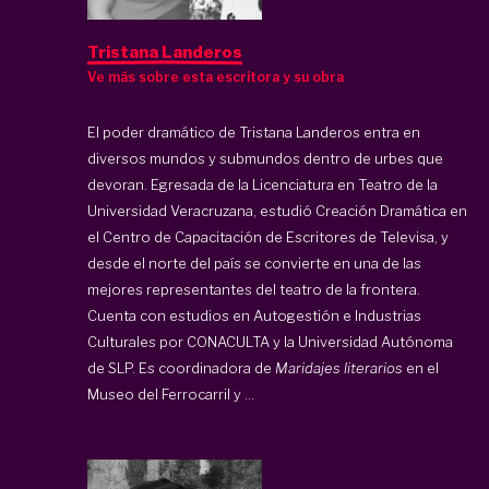
Tristana Landeros
Ve más sobre esta escritora y su obra
El poder dramático de Tristana Landeros entra en
diversos mundos y submundos dentro de urbes que
devoran. Egresada de la Licenciatura en Teatro de la
Universidad Veracruzana, estudió Creación Dramática en
el Centro de Capacitación de Escritores de Televisa, y
desde el norte del país se convierte en una de las
mejores representantes del teatro de la frontera.
Cuenta con estudios en Autogestión e Industrias
Culturales por CONACULTA y la Universidad Autónoma
de SLP. Es coordinadora de
Maridajes literarios
en el
Museo del Ferrocarril y ...