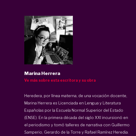
Marina Herrera
Ve más sobre esta escritora y su obra
Heredera, por línea materna, de una vocación docente,
Marina Herrera es Licenciada en Lengua y Literatura
Españolas por la Escuela Normal Superior del Estado
(ENSE). En la primera década del siglo XXI incursionó en
el periodismo y tomó talleres de narrativa con Guillermo
Samperio, Gerardo de la Torre y Rafael Ramírez Heredia.