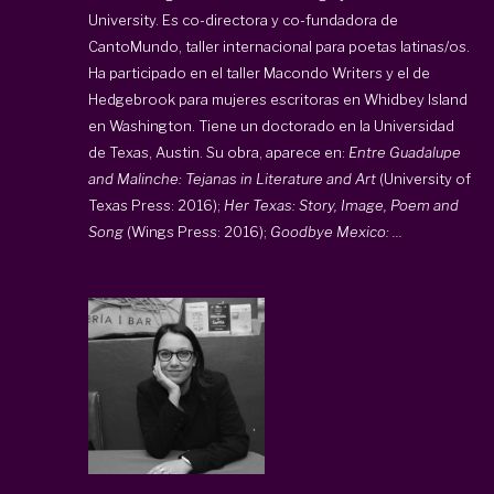
University. Es co-directora y co-fundadora de
CantoMundo, taller internacional para poetas latinas/os.
Ha participado en el taller Macondo Writers y el de
Hedgebrook para mujeres escritoras en Whidbey Island
en Washington. Tiene un doctorado en la Universidad
de Texas, Austin. Su obra, aparece en:
Entre Guadalupe
and Malinche: Tejanas in Literature and Art
(University of
Texas Press: 2016);
Her Texas: Story, Image, Poem and
Song
(Wings Press: 2016);
Goodbye Mexico: ...