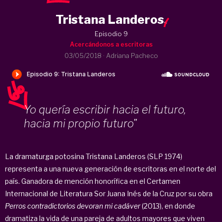
Tristana Landeros
.
Episodio 9
Acercándonos a escritoras
03/05/2018
·
Adriana Pacheco
Yo quería escribir hacia el futuro,
hacia mi propio futuro"
La dramaturga potosina Tristana Landeros (SLP 1974)
representa a una nueva generación de escritoras en el norte del
país. Ganadora de mención honorífica en el Certamen
Internacional de Literatura Sor Juana Inés de la Cruz por su obra
Perros contradictorios devoran mi cadáver
(2013), en donde
dramatiza la vida de una pareja de adultos mayores que viven