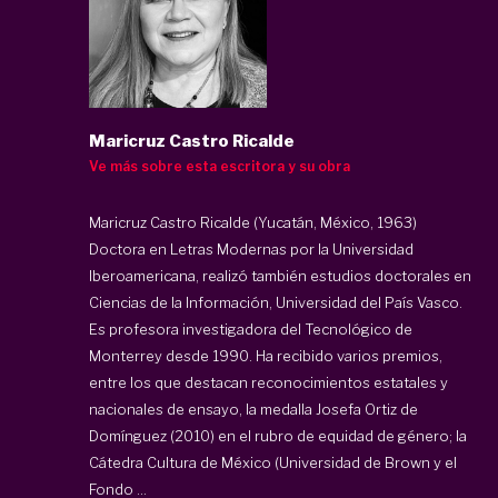
Maricruz Castro Ricalde
Ve más sobre esta escritora y su obra
Maricruz Castro Ricalde (Yucatán, México, 1963)
Doctora en Letras Modernas por la Universidad
Iberoamericana, realizó también estudios doctorales en
Ciencias de la Información, Universidad del País Vasco.
Es profesora investigadora del Tecnológico de
Monterrey desde 1990. Ha recibido varios premios,
entre los que destacan reconocimientos estatales y
nacionales de ensayo, la medalla Josefa Ortiz de
Domínguez (2010) en el rubro de equidad de género; la
Cátedra Cultura de México (Universidad de Brown y el
Fondo ...