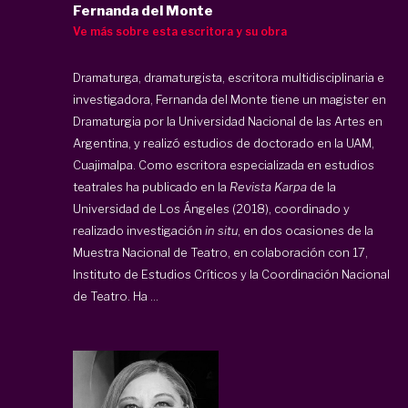
Fernanda del Monte
Ve más sobre esta escritora y su obra
Dramaturga, dramaturgista, escritora multidisciplinaria e
investigadora, Fernanda del Monte tiene un magister en
Dramaturgia por la Universidad Nacional de las Artes en
Argentina, y realizó estudios de doctorado en la UAM,
Cuajimalpa. Como escritora especializada en estudios
teatrales ha publicado en la
Revista Karpa
de la
Universidad de Los Ángeles (2018), coordinado y
realizado investigación
in situ
, en dos ocasiones de la
Muestra Nacional de Teatro, en colaboración con 17,
Instituto de Estudios Críticos y la Coordinación Nacional
de Teatro. Ha ...