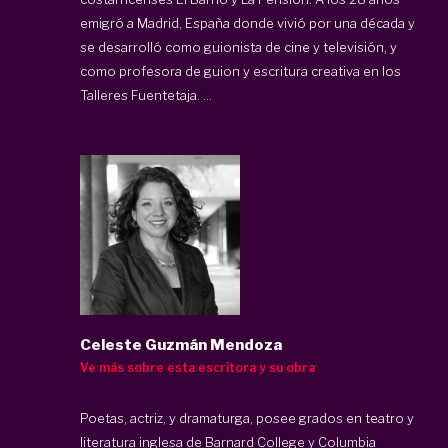
emigró a Madrid, España donde vivió por una década y
se desarrolló como guionista de cine y televisión, y
como profesora de guion y escritura creativa en los
Talleres Fuentetaja. ...
Celeste Guzmán Mendoza
Ve más sobre esta escritora y su obra
Poetas, actriz, y dramaturga, posee grados en teatro y
literatura inglesa de Barnard College y Columbia