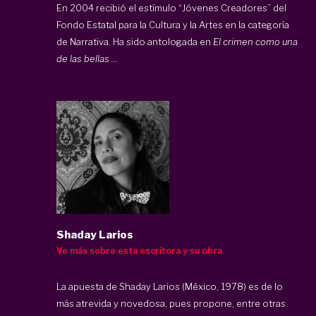
En 2004 recibió el estímulo “Jóvenes Creadores” del
Fondo Estatal para la Cultura y la Artes en la categoría
de Narrativa. Ha sido antologada en
El crimen como una
de las bellas ...
Shaday Larios
Ve más sobre esta escritora y su obra
La apuesta de Shaday Larios (México, 1978) es de lo
más atrevida y novedosa, pues propone, entre otras