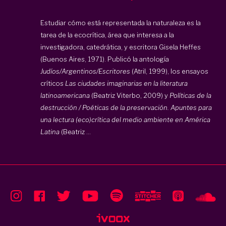
Estudiar cómo está representada la naturaleza es la
tarea de la ecocrítica, área que interesa a la
investigadora, catedrática, y escritora Gisela Heffes
(Buenos Aires, 1971). Publicó la antología
Judíos/Argentinos/Escritores
(Atril, 1999), los ensayos
críticos
Las ciudades imaginarias en la literatura
latinoamericana
(Beatriz Viterbo, 2009) y
Políticas de la
destrucción / Poéticas de la preservación. Apuntes para
una lectura (eco)crítica del medio ambiente en América
Latina
(Beatriz ...