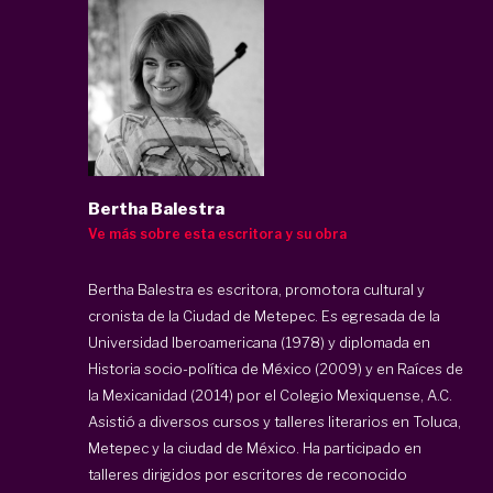
Bertha Balestra
Ve más sobre esta escritora y su obra
Bertha Balestra es escritora, promotora cultural y
cronista de la Ciudad de Metepec. Es egresada de la
Universidad Iberoamericana (1978) y diplomada en
Historia socio-política de México (2009) y en Raíces de
la Mexicanidad (2014) por el Colegio Mexiquense, A.C.
Asistió a diversos cursos y talleres literarios en Toluca,
Metepec y la ciudad de México. Ha participado en
talleres dirigidos por escritores de reconocido