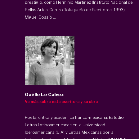
prestigio, como Herminio Martínez (Instituto Nacional de
Bellas Artes-Centro Toluqueño de Escritores, 1993),
Miguel Cossío ...
Gaëlle Le Calvez
Ve más sobre esta escritora y su obra
Poeta, crítica y académica franco-mexicana. Estudió
Letras Latinoamericanas en la Universidad
Iberoamericana (UIA) y Letras Mexicanas por la