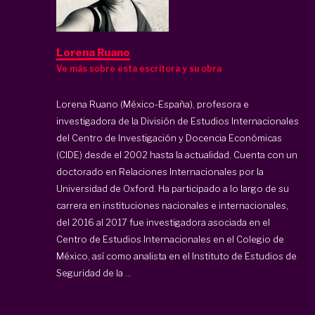
Lorena Ruano
Ve más sobre esta escritora y su obra
Lorena Ruano (México-España), profesora e
investigadora de la División de Estudios Internacionales
del Centro de Investigación y Docencia Económicas
(CIDE) desde el 2002 hasta la actualidad. Cuenta con un
doctorado en Relaciones Internacionales por la
Universidad de Oxford. Ha participado a lo largo de su
carrera en instituciones nacionales e internacionales,
del 2016 al 2017 fue investigadora asociada en el
Centro de Estudios Internacionales en el Colegio de
México, así como analista en el Instituto de Estudios de
Seguridad de la ...