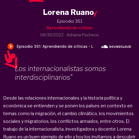
Lorena Ruano
.
Episodio 351
Aprendiendo de críticas
06/30/2022
·
Adriana Pacheco
Los internacionalistas somos
interdisciplinarios"
Desde las relaciones internacionales y la historia política y
económica se entienden y se ponen los países en contexto en
temas como la migración, el cambio climático, los movimientos
sociales y migratorios, los conflictos armados, entre otros. El
trabajo de la internacionalista, investigadora y docente Lorena
Ruano es un buen ejemplo de ello y hoy los invitamos a descubrir