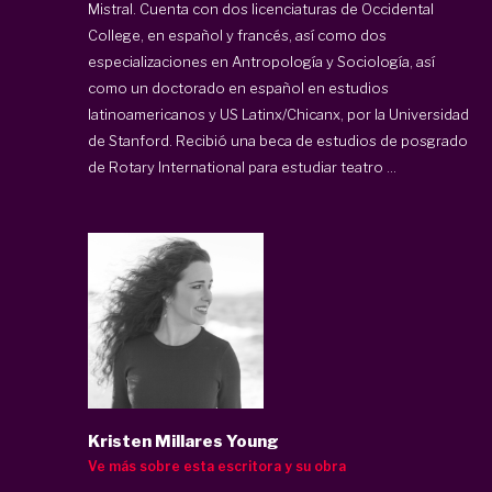
Mistral. Cuenta con dos licenciaturas de Occidental
College, en español y francés, así como dos
especializaciones en Antropología y Sociología, así
como un doctorado en español en estudios
latinoamericanos y US Latinx/Chicanx, por la Universidad
de Stanford. Recibió una beca de estudios de posgrado
de Rotary International para estudiar teatro ...
Kristen Millares Young
Ve más sobre esta escritora y su obra