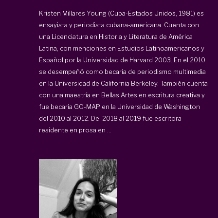
Kristen Millares Young (Cuba-Estados Unidos, 1981) es
ensayista y periodista cubana-americana. Cuenta con
una Licenciatura en Historia y Literatura de América
Latina, con menciones en Estudios Latinoamericanos y
Español por la Universidad de Harvard 2003. En el 2010
se desempeñó como becaria de periodismo multimedia
en la Universidad de California Berkeley. También cuenta
con una maestría en Bellas Artes en escritura creativa y
fue becaria GO-MAP en la Universidad de Washington
del 2010 al 2012. Del 2018 al 2019 fue escritora
residente en prosa en ...