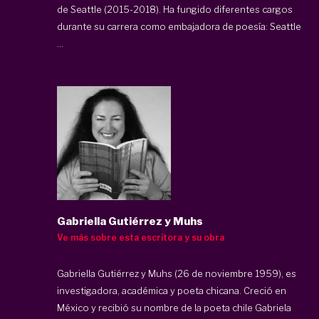
de Seattle (2015-2018). Ha fungido diferentes cargos
durante su carrera como embajadora de poesía: Seattle
...
Gabriella Gutiérrez y Muhs
Ve más sobre esta escritora y su obra
Gabriella Gutiérrez y Muhs (26 de noviembre 1959), es
investigadora, académica y poeta chicana. Creció en
México y recibió su nombre de la poeta chile Gabriela