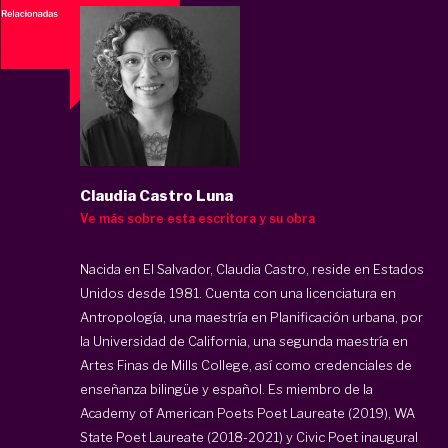
Claudia Castro Luna
Ve más sobre esta escritora y su obra
Nacida en El Salvador, Claudia Castro, reside en Estados
Unidos desde 1981. Cuenta con una licenciatura en
Antropología, una maestría en Planificación urbana, por
la Universidad de California, una segunda maestría en
Artes Finas de Mills College, así como credenciales de
enseñanza bilingüe y español. Es miembro de la
Academy of American Poets Poet Laureate (2019), WA
State Poet Laureate (2018-2021) y Civic Poet inaugural