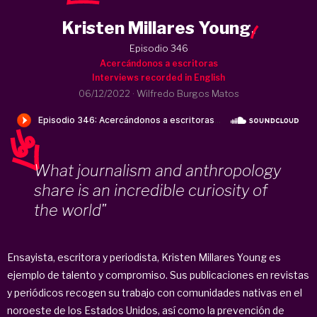
Kristen Millares Young
.
Episodio 346
Acercándonos a escritoras
Interviews recorded in English
06/12/2022
·
Wilfredo Burgos Matos
What journalism and anthropology
share is an incredible curiosity of
the world"
Ensayista, escritora y periodista, Kristen Millares Young es
ejemplo de talento y compromiso. Sus publicaciones en revistas
y periódicos recogen su trabajo con comunidades nativas en el
noroeste de los Estados Unidos, así como la prevención de