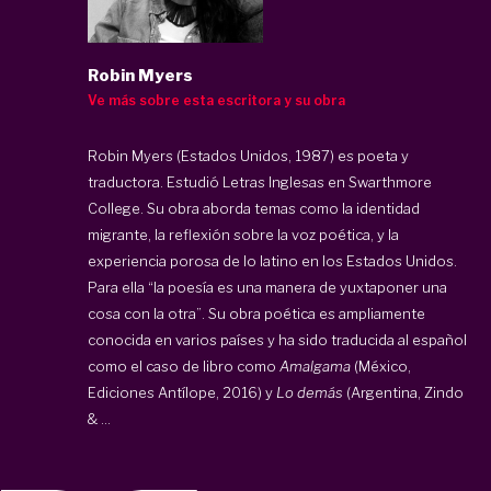
Robin Myers
Ve más sobre esta escritora y su obra
Robin Myers (Estados Unidos, 1987) es poeta y
traductora. Estudió Letras Inglesas en Swarthmore
College. Su obra aborda temas como la identidad
migrante, la reflexión sobre la voz poética, y la
experiencia porosa de lo latino en los Estados Unidos.
Para ella “la poesía es una manera de yuxtaponer una
cosa con la otra”. Su obra poética es ampliamente
conocida en varios países y ha sido traducida al español
como el caso de libro como
Amalgama
(México,
Ediciones Antílope, 2016) y
Lo demás
(Argentina, Zindo
& ...