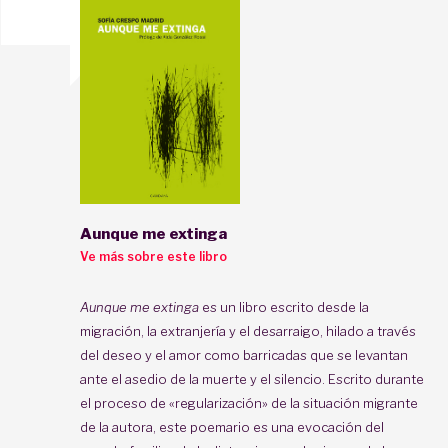
Aunque me extinga
Ve más sobre este libro
Aunque me extinga
es un libro escrito desde la
migración, la extranjería y el desarraigo, hilado a través
del deseo y el amor como barricadas que se levantan
ante el asedio de la muerte y el silencio. Escrito durante
el proceso de «regularización» de la situación migrante
de la autora, este poemario es una evocación del