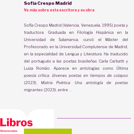
Sofía Crespo Madrid
Ve más sobre esta escritora y su obra
Sofía Crespo Madrid (Valencia, Venezuela, 1995) poeta y
traductora. Graduada en Filología Hispánica en la
Universidad de Salamanca, cursó el Máster del
Profesorado en la Universidad Complutense de Madrid,
en la especialidad de Lengua y Literatura. Ha traducido
del portugués a las poetas brasileñas Carla Carbatti y
Luiza Romão. Aparece en antologías como
Última
poesía crítica: Jóvenes poetas en tiempos de colapso
(2023),
Matria Poética: Una antología de poetas
migrantes
(2023), entre ...