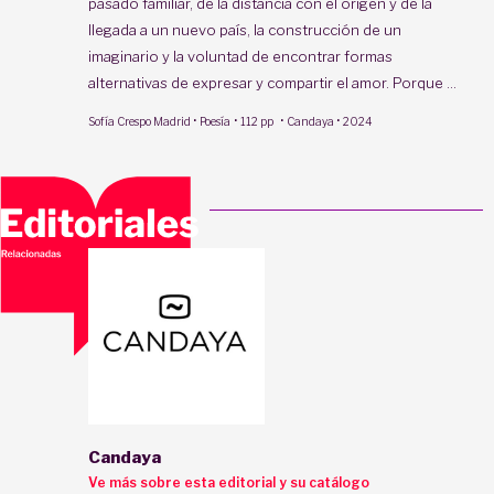
pasado familiar, de la distancia con el origen y de la
llegada a un nuevo país, la construcción de un
imaginario y la voluntad de encontrar formas
alternativas de expresar y compartir el amor. Porque ...
·
·
·
·
Sofía Crespo Madrid
Poesía
112 pp
Candaya
2024
Candaya
Ve más sobre esta editorial y su catálogo