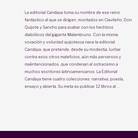
La editorial Candaya toma su nombre de ese reino
fantástico al que se dirigen, montados en Clavileño, Don
Quijote y Sancho para acabar con los hechizos
diabólicos del gigante Malambruno. Con la misma
vocación y voluntad quijotesca nace la editorial
Candaya, que pretende, desde su modestia, luchar
contra esos otros maleficios, aún más perversos y
malintencionados, que condenan al ostracismo a
muchos escritores latinoamericanos. La Editorial
Candaya tiene cuatro colecciones: narrativa, poesía,
ensayo y abierta. Su meta es publicar 12 libros al ...