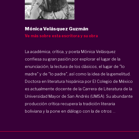
Mónica Velásquez Guzmán
Ve más sobre esta escritora y su obra
La académica, crítica, y poeta Mónica Velásquez
confiesa su gran pasión por explorar el lugar de la
enunciación, la lectura de los clásicos, el lugar de "lo
madre" y de "lo padre", así como la idea de la gemelitud.
Doctora en literatura hispánica por El Colegio de México
es actualmente docente de la Carrera de Literatura de la
Universidad Mayor de San Andrés (UMSA). Su abundante
producción crítica recupera la tradición literaria
boliviana y la pone en diálogo con la de otros ...