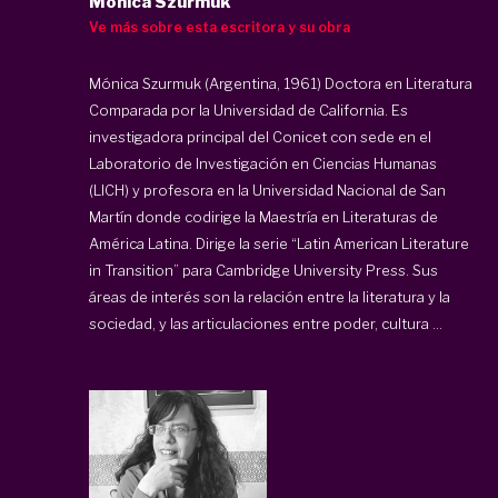
Mónica Szurmuk
Ve más sobre esta escritora y su obra
Mónica Szurmuk (Argentina, 1961) Doctora en Literatura
Comparada por la Universidad de California. Es
investigadora principal del Conicet con sede en el
Laboratorio de Investigación en Ciencias Humanas
(LICH) y profesora en la Universidad Nacional de San
Martín donde codirige la Maestría en Literaturas de
América Latina. Dirige la serie “Latin American Literature
in Transition” para Cambridge University Press. Sus
áreas de interés son la relación entre la literatura y la
sociedad, y las articulaciones entre poder, cultura ...