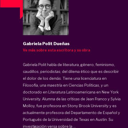
Gabriela Polit Dueñas
Ve más sobre esta escritora y su obra
Gabriela Polit habla de literatura, género, feminismo,
caudillos, periodistas; del dilema ético que es describir
el dolor de los demás. Tiene una licenciatura en
Filosofía, una maestría en Ciencias Políticas, y un
doctorado en Literatura Latinoamericana en New York
University. Alumna de las críticas de Jean Franco y Sylvia
Molloy, fue profesora en Stony Brook University y es
actualmente profesora del Departamento de Español y
Portugués de la Universidad de Texas en Austin. Su
investigación versa sobre la ...