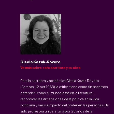
Gisela Kozak-Rovero
Ve más sobre esta escritora y su obra
Para la escritora y académica Gisela Kozak Rovero
(Caracas, 12 oct 1963) la crítica tiene como fin hacernos
entender "cómo el mundo está en la literatura",
reconocer las dimensiones de la política en la vida
cotidiana y ver su impacto del poder en las personas. Ha
sido profesora universitaria por 25 años de la