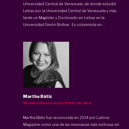
Universidad Central de Venezuela, de donde estudió
Letras por la Universidad Central de Venezuela y más
tarde un Magíster y Doctorado en Letras en la
Universidad Simón Bolívar. Es columnista en ...
Martha Bátiz
Ve más sobre esta escritora y su obra
Martha Bátiz fue reconocida en 2014 por
Latinos
Magazine
como una de las mexicanas más exitosas en