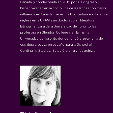
Canadá, y condecorada en 2015 por el Congreso
hispano-canadiense como una de las latinas con mayor
influencia en Canadá. Tiene una licenciatura en literatura
inglesa en la UNAM y un doctorado en literatura
latinoamericana de la Universidad de Toronto. Es
profesora en Glendon College y en la misma
Universidad de Toronto donde fundó el programa de
escritura creativa en español para la School of
Continuing Studies. Estudió drama y fue actriz ...