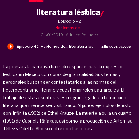
literatura lésbica
.
Episodio 42
Hablemos de ...
04/01/2019
·
Adriana Pacheco
La poesía y la narrativa han sido espacios para la expresión
lésbica en México con obras de gran calidad. Sus temas y
personajes buscan ser contestatarios a las normas del
heterocentrismo literario y cuestionar roles patriarcales. El
trabajo de estas escritoras es un gran legado en la tradición
literaria que merece ser visibilizado. Algunos ejemplos de esto
son: Infinita (1992) de Ethel Krauze, La muerte alquila un cuarto
(1991) de Gabriela Ráfagas, así como la producción de Artemisa
Téllez y Odette Alonso entre muchas otras.