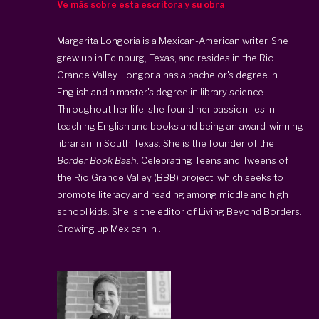
Ve más sobre esta escritora y su obra
Margarita Longoria is a Mexican-American writer. She
grew up in Edinburg, Texas, and resides in the Rio
Grande Valley. Longoria has a bachelor's degree in
English and a master's degree in library science.
Throughout her life, she found her passion lies in
teaching English and books and being an award-winning
librarian in South Texas. She is the founder of the
Border Book Bash
: Celebrating Teens and Tweens of
the Rio Grande Valley
(BBB
) project, which seeks to
promote literacy and reading among middle and high
school kids. She is the editor of Living Beyond Borders:
Growing up Mexican in ...