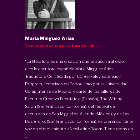
María Mínguez Arias
Ve más sobre esta escritora y su obra
“La literatura es una creación que te susurra al oído”
dice la escritora española
María Mínguez Arias
.
Traductora Certificada por UC Berkeley Extension
Program, licenciada en Periodismo por la Universidad
Complutense de Madrid, y parte de los talleres de
Escritura Creativa Fuentetaja (España), The Writing
Salon (San Francisco, California), del festival de
escritores de San Miguel de Allende (México), y de Las
Dos Brujxs (San Francisco, California), es una importante
voz en el movimiento #NewLatinoBoom. Tiene obras en
...