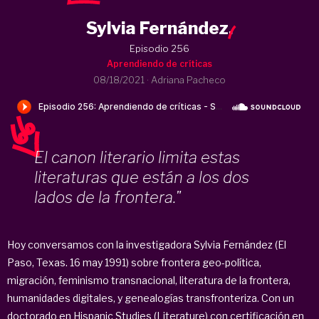
Sylvia Fernández
.
Episodio 256
Aprendiendo de críticas
08/18/2021
·
Adriana Pacheco
El canon literario limita estas
literaturas que están a los dos
lados de la frontera."
Hoy conversamos con la investigadora Sylvia Fernández (El
Paso, Texas. 16 may 1991) sobre frontera geo-política,
migración, feminismo transnacional, literatura de la frontera,
humanidades digitales, y genealogías transfronteriza. Con un
doctorado en Hispanic Studies (Literature) con certificación en