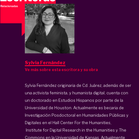
Sylvia Fernández
Ve más sobre esta escritora y su obra
Sylvia Fernández originaria de Cd. Juárez, además de ser
una activista feminista, y humanista digital, cuenta con
un doctorado en Estudios Hispanos por parte de la
Universidad de Houston. Actualmente es becaria de
Investigación Posdoctoral en Humanidades Públicas y
Digitales en el Hall Center For the Humanities,
Institute for Digital Research in the Humanities
y The
Commons en la Universidad de Kansas. Actualmente