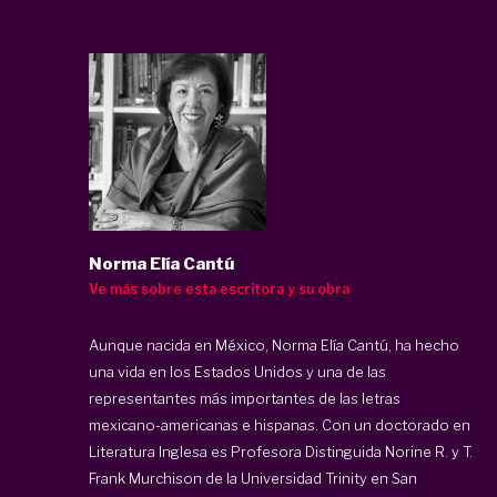
Norma Elía Cantú
Ve más sobre esta escritora y su obra
Aunque nacida en México, Norma Elía Cantú, ha hecho
una vida en los Estados Unidos y una de las
representantes más importantes de las letras
mexicano-americanas e hispanas. Con un doctorado en
Literatura Inglesa es Profesora Distinguida Norine R. y T.
Frank Murchison de la Universidad Trinity en San