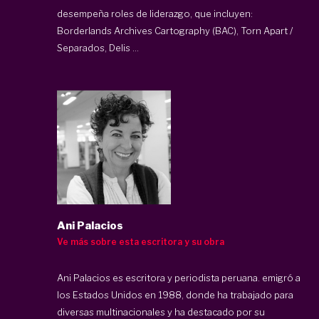
desempeña roles de liderazgo, que incluyen:
Borderlands Archives Cartography (BAC), Torn Apart /
Separados, Delis ...
Ani Palacios
Ve más sobre esta escritora y su obra
Ani Palacios es escritora y periodista peruana. emigró a
los Estados Unidos en 1988, donde ha trabajado para
diversas multinacionales y ha destacado por su