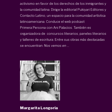
activismo en favor de los derechos de los inmigrantes y
la comunidad latina. Dirige la editorial
Pukiyari Editores
y
Contacto Latino
, un espacio para la comunidad artística
latinoamericana. Conduce el web podcast
Primera Persona con Ani Palacios
. También es
organizadora de concursos literarios, paneles literarios
y talleres de escritura. Entre sus obras más destacadas
se encuentran:
Nos vemos en ...
Margarita Longoria