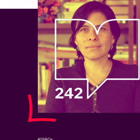
#1980s