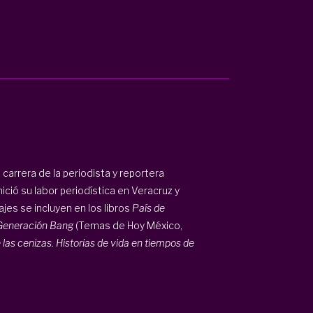
 carrera de la periodista y reportera
ció su labor periodística en Veracruz y
ajes se incluyen en los libros
País de
Generación Bang
(Temas de Hoy México,
 las cenizas. Historias de vida en tiempos de