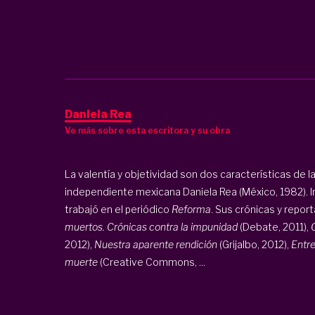
Daniela Rea
Ve más sobre esta escritora y su obra
La valentía y objetividad son dos características de la
independiente mexicana Daniela Rea (México, 1982). Ini
trabajó en el periódico
Reforma
. Sus crónicas y report
muertos. Crónicas contra la impunidad
(Debate, 2011),
2012),
Nuestra aparente rendición
(Grijalbo, 2012),
Entre
muerte
(Creative Commons, ...