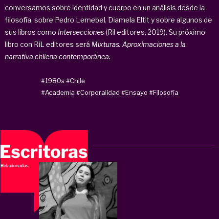
conversamos sobre identidad y cuerpo en un análisis desde la
filosofía, sobre Pedro Lemebel, Diamela Eltit y sobre algunos de
sus libros como
Intersecciones
(Ril editores, 2019). Su próximo
libro con RiL editores será
Mixturas. Aproximaciones a la
narrativa chilena contemporánea.
#1980s
#Chile
#Academia
#Corporalidad
#Ensayo
#Filosofía