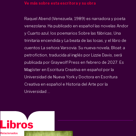
Ve más sobre esta escritora y su obra
Raquel Abend (Venezuela, 1989) es narradora y poeta
venezolana. Ha publicado en español las novelas Andor
y Cuarto azul, los poemarios Sobre las fábricas, Una
trinitaria encendida y La beata de las locas, y el libro de
cuentos La señora Varsovia. Su nueva novela, Bloat: a
petrofiction, traducida al inglés por Lizzie Davis, será
publicada por Graywolf Press en febrero de 2027. Es
Magíster en Escritura Creativa en español por la
Universidad de Nueva York y Doctora en Escritura
Creativa en español e Historia del Arte por la
Universidad ...