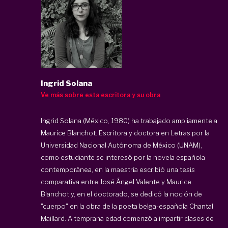
Ingrid Solana
Ve más sobre esta escritora y su obra
Ingrid Solana (México, 1980) ha trabajado ampliamente a
Maurice Blanchot. Escritora y doctora en Letras por la
Universidad Nacional Autónoma de México (UNAM),
como estudiante se interesó por la novela española
contemporánea, en la maestría escribió una tesis
comparativa entre José Ángel Valente y Maurice
Blanchot y, en el doctorado, se dedicó la noción de
"cuerpo" en la obra de la poeta belga-española Chantal
Maillard. A temprana edad comenzó a impartir clases de