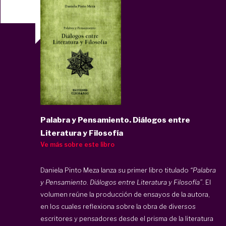
Palabra y Pensamiento. Diálogos entre
Literatura y Filosofía
Ve más sobre este libro
Daniela Pinto Meza lanza su primer libro titulado
“Palabra
y Pensamiento. Diálogos entre Literatura y Filosofía”
. El
volumen reúne la producción de ensayos de la autora,
en los cuales reflexiona sobre la obra de diversos
escritores y pensadores desde el prisma de la literatura