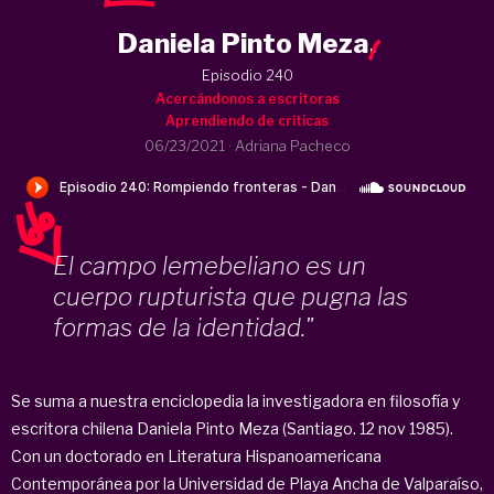
Daniela Pinto Meza
.
Episodio 240
Acercándonos a escritoras
Aprendiendo de críticas
06/23/2021
·
Adriana Pacheco
El campo lemebeliano es un
cuerpo rupturista que pugna las
formas de la identidad."
Se suma a nuestra enciclopedia la investigadora en filosofía y
escritora chilena Daniela Pinto Meza (Santiago. 12 nov 1985).
Con un doctorado en Literatura Hispanoamericana
Contemporánea por la Universidad de Playa Ancha de Valparaíso,