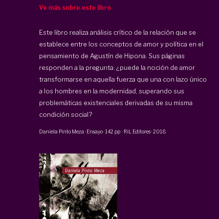
Ve más sobre este libro
Este libro realiza análisis crítico de la relación que se
establece entre los conceptos de amor y política en el
pensamiento de Agustín de Hipona. Sus páginas
responden a la pregunta: ¿puede la noción de amor
transformarse en aquella fuerza que una con lazo único
a los hombres en la modernidad, superando sus
problemáticas existenciales derivadas de su misma
condición social?
Daniela Pinto Meza
·
Ensayo
·
142 pp
·
RiL Editores
·
2018