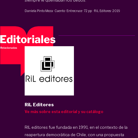
Daniela Pinto Meza
·
Cuento · Entrecruce
·
72 pp
·
RiL Editores
·
2019
RiL Editores
Ve más sobre esta editorial y su catálogo
RIL editores fue fundada en 1991, en el contexto de la
reapertura democrática de Chile, con una propuesta