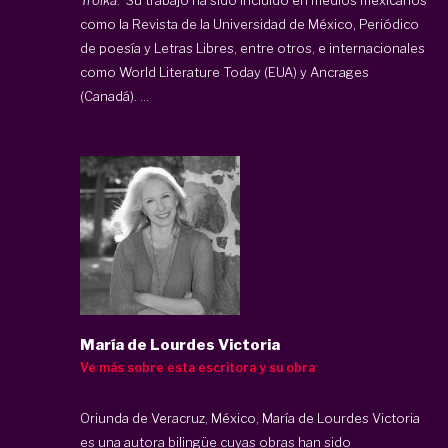
como la Revista de la Universidad de México, Periódico
de poesía y Letras Libres, entre otros, e internacionales
como World Literature Today (EUA) y Ancrages
(Canadá). ...
María de Lourdes Victoria
Ve más sobre esta escritora y su obra
Oriunda de Veracruz, México, María de Lourdes Victoria
es una autora bilingüe cuyas obras han sido