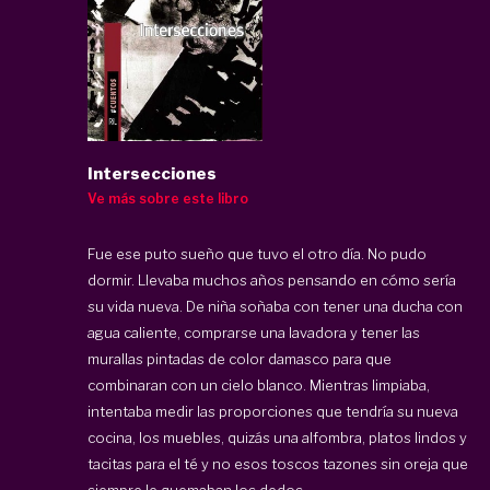
Intersecciones
Ve más sobre este libro
Fue ese puto sueño que tuvo el otro día. No pudo
dormir. Llevaba muchos años pensando en cómo sería
su vida nueva. De niña soñaba con tener una ducha con
agua caliente, comprarse una lavadora y tener las
murallas pintadas de color damasco para que
combinaran con un cielo blanco. Mientras limpiaba,
intentaba medir las proporciones que tendría su nueva
cocina, los muebles, quizás una alfombra, platos lindos y
tacitas para el té y no esos toscos tazones sin oreja que
siempre le quemaban los dedos.