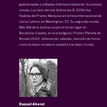
galardonadas y editadas internacionalmente. Su primera
novela,
Los hijos del mar
(Ediciones B, 2006) fue
finalista del Premio Mariposa en la Feria Internacional de
Libros Latinos en Washington, DC. Su segunda novela,
Más Allá de la Justicia
ocupó el tercer lugar en
Barcelona, España, en el prestigioso Premio Planeta de
Novela (2010), obteniendo, además, mención de honor
como la mejor novela en español y la mejor novela ...
Raquel Abend