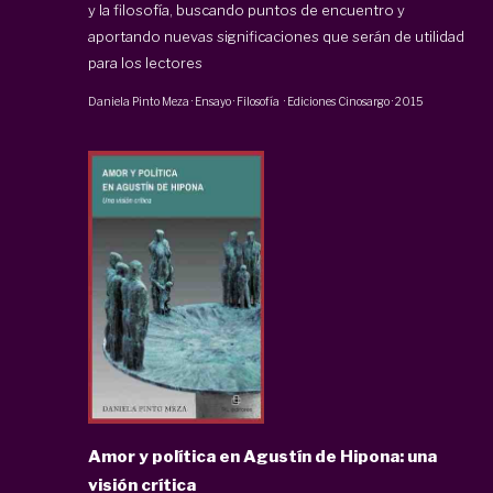
y la filosofía, buscando puntos de encuentro y
aportando nuevas significaciones que serán de utilidad
para los lectores
Daniela Pinto Meza
·
Ensayo · Filosofía
·
Ediciones Cinosargo
·
2015
Amor y política en Agustín de Hipona: una
visión crítica