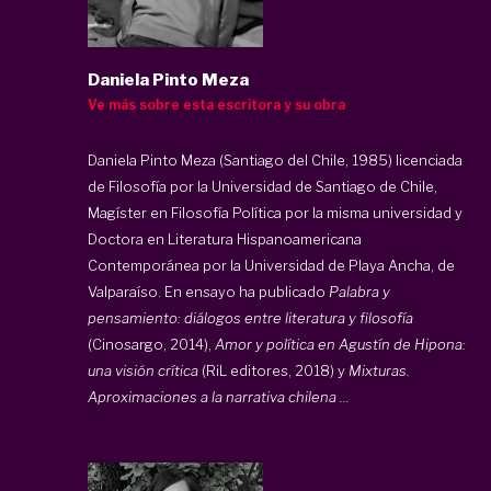
Daniela Pinto Meza
Ve más sobre esta escritora y su obra
Daniela Pinto Meza (Santiago del Chile, 1985) licenciada
de Filosofía por la Universidad de Santiago de Chile,
Magíster en Filosofía Política por la misma universidad y
Doctora en Literatura Hispanoamericana
Contemporánea por la Universidad de Playa Ancha, de
Valparaíso. En ensayo ha publicado
Palabra y
pensamiento: diálogos entre literatura y filosofía
(Cinosargo, 2014),
Amor y política en Agustín de Hipona:
una visión crítica
(RiL editores, 2018) y
Mixturas.
Aproximaciones a la narrativa chilena ...