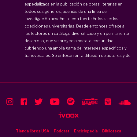
especializada en la publicación de obras literarias en
todos sus géneros, además de una línea de
investigación académica con fuerte énfasis en las
coediciones universitarias. Desde entonces ofrece a
los lectores un catálogo diversificado y en permanente
desarrollo, que se proyecta hacia la comunidad
cubriendo una amplia gama de intereses específicos y
transversales. Se enfocan en la difusión de autores y de
...
Tienda libros USA
Podcast
Enciclopedia
Biblioteca