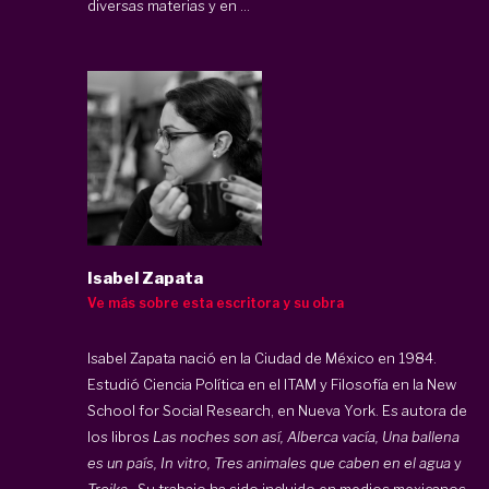
diversas materias y en ...
Isabel Zapata
Ve más sobre esta escritora y su obra
Isabel Zapata nació en la Ciudad de México en 1984.
Estudió Ciencia Política en el ITAM y Filosofía en la New
School for Social Research, en Nueva York. Es autora de
los libros
Las noches son así, Alberca vacía, Una ballena
es un país, In vitro, Tres animales que caben en el agua
y
Troika
. Su trabajo ha sido incluido en medios mexicanos