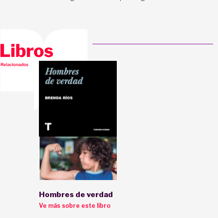
Hombres de verdad
Ve más sobre este libro