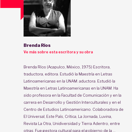
Brenda Ríos
Ve más sobre esta escritora y su obra
Brenda Ríos (Acapulco, México, 1975) Escritora,
traductora, editora. Estudió la Maestría en Letras
Latinoamericanas en la UNAM. aductora. Estudió la
Maestría en Letras Latinoamericanas en la UNAM. Ha
sido profesora en la Facultad de Comunicación y en la
carrera en Desarrollo y Gestión Interculturales y en el
Centro de Estudios Latinoamericano. Colaboradora de
El Universal, Este País, Crítica, La Jornada, Luvina,
Revista La Otra, Unidiversidad y Tierra Adentro, entre
otras. Fue gestora cultural para el gobierno de la ...