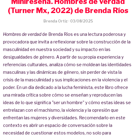
Minireseña. Hombres de verdad
(Turner Mx, 2022) de Brenda Ríos
Brenda Ortiz
·
03/08/2025
Hombres de verdad
de Brenda Ríos es una lectura poderosa y
provocadora que invita a reflexionar sobre la construcción de la
masculinidad en nuestra sociedad y su impacto en las
desigualdades de género. A partir de su propia experiencia y
referencias culturales, analiza cómo se moldean las identidades
masculinas y las dinámicas de género, sin perder de vista la
crisis de la masculinidad y sus implicaciones en la violencia y el
poder. En un día dedicado a la lucha feminista, este libro ofrece
una mirada crítica sobre cómo se enseñan y reproducen las
ideas de lo que significa "ser un hombre" y cómo estas ideas se
entrelazan con el machismo, la violencia y la opresión que
enfrentan las mujeres y diversidades. Recomendarlo en este
contexto es abrir un espacio de conversación sobre la
necesidad de cuestionar estos modelos, no solo para