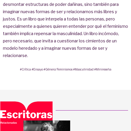
desmontar estructuras de poder dañinas, sino también para
imaginar nuevas formas de ser y relacionarnos más libres y
justos. Es un libro que interpela a todas las personas, pero
especialmente a quienes quieren entender por qué el feminismo
también implica repensar la masculinidad. Un libro incómodo,
pero necesario, que invita a cuestionar los cimientos de un
modelo heredado y a imaginar nuevas formas de ser y
relacionarse.
#Crítica
#Ensayo
#Género/ Feminismos
#Masculinidad
#Minireseña