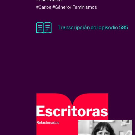
#Caribe
#Género/ Feminismos
Transcripción del episodio 585