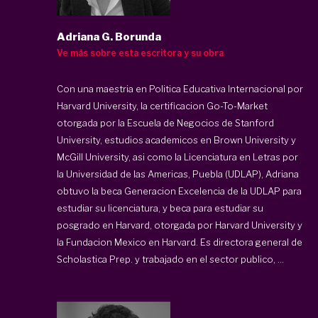
Adriana G. Borunda
Ve más sobre esta escritora y su obra
Con una maestria en Politica Educativa Internacional por
Harvard University, la certificacion Go-To-Market
otorgada por la Escuela de Negocios de Stanford
University, estudios academicos en Brown University y
McGill University, asi como la Licenciatura en Letras por
la Universidad de las Americas, Puebla (UDLAP), Adriana
obtuvo la beca Generacion Excelencia de la UDLAP para
estudiar su licenciatura, y beca para estudiar su
posgrado en Harvard, otorgada por Harvard University y
la Fundacion Mexico en Harvard. Es directora general de
Scholastica Prep
. y trabajado en el sector publico, ...