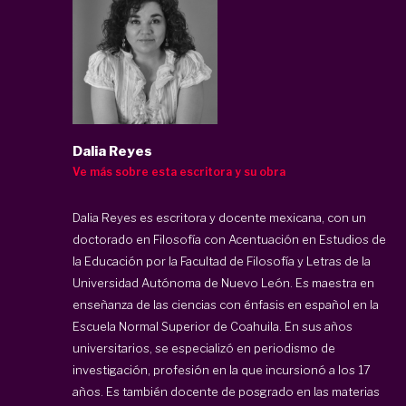
Dalia Reyes
Ve más sobre esta escritora y su obra
Dalia Reyes es escritora y docente mexicana, con un
doctorado en Filosofía con Acentuación en Estudios de
la Educación por la Facultad de Filosofía y Letras de la
Universidad Autónoma de Nuevo León. Es maestra en
enseñanza de las ciencias con énfasis en español en la
Escuela Normal Superior de Coahuila. En sus años
universitarios, se especializó en periodismo de
investigación, profesión en la que incursionó a los 17
años. Es también docente de posgrado en las materias