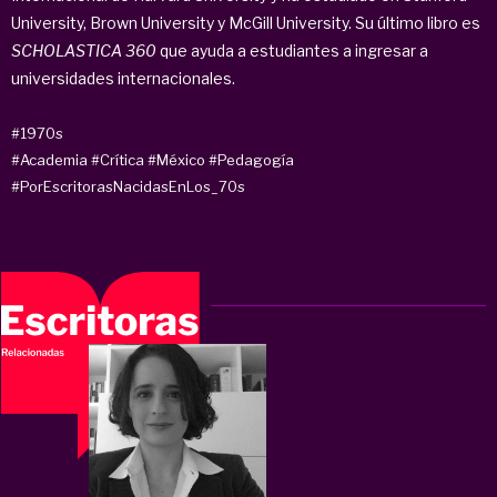
University, Brown University y McGill University. Su último libro es
SCHOLASTICA 360
que ayuda a estudiantes a ingresar a
universidades internacionales.
#1970s
#Academia
#Crítica
#México
#Pedagogía
#PorEscritorasNacidasEnLos_70s