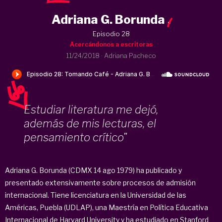
Adriana G. Borunda
.
Episodio 28
Acercándonos a escritoras
11/24/2018
·
Adriana Pacheco
Estudiar literatura me dejó,
además de mis lecturas, el
pensamiento crítico"
Adriana G. Borunda (CDMX 14 ago 1979) ha publicado y
presentado extensivamente sobre procesos de admisión
internacional. Tiene licenciatura en la Universidad de las
Américas, Puebla (UDLAP), una Maestría en Política Educativa
Internacional de Harvard University y ha estudiado en Stanford