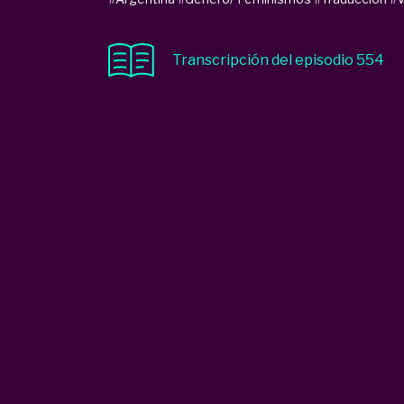
Transcripción del episodio 554