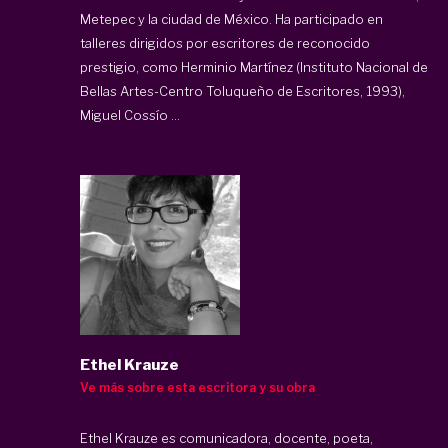
Metepec y la ciudad de México. Ha participado en
talleres dirigidos por escritores de reconocido
prestigio, como Herminio Martínez (Instituto Nacional de
Bellas Artes-Centro Toluqueño de Escritores, 1993),
Miguel Cossío ...
Ethel Krauze
Ve más sobre esta escritora y su obra
Ethel Krauze es comunicadora, docente, poeta,