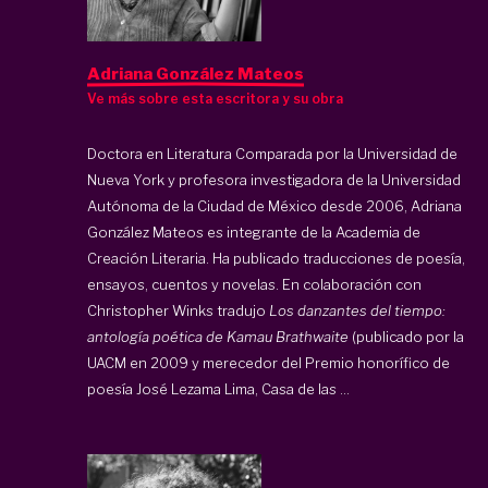
Adriana González Mateos
Ve más sobre esta escritora y su obra
Doctora en Literatura Comparada por la Universidad de
Nueva York y profesora investigadora de la Universidad
Autónoma de la Ciudad de México desde 2006, Adriana
González Mateos es integrante de la Academia de
Creación Literaria. Ha publicado traducciones de poesía,
ensayos, cuentos y novelas. En colaboración con
Christopher Winks tradujo
Los danzantes del tiempo:
antología poética de Kamau Brathwaite
(publicado por la
UACM en 2009 y merecedor del Premio honorífico de
poesía José Lezama Lima, Casa de las ...