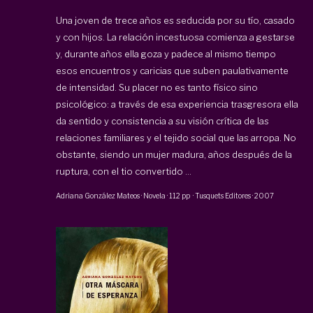
Una joven de trece años es seducida por su tío, casado
y con hijos. La relación incestuosa comienza a gestarse
y, durante años ella goza y padece al mismo tiempo
esos encuentros y caricias que suben paulativamente
de intensidad. Su placer no es tanto físico sino
psicológico: a través de esa experiencia trasgresora ella
da sentido y consistencia a su visión crítica de las
relaciones familiares y el tejido social que las arropa. No
obstante, siendo un mujer madura, años después de la
ruptura, con el tio convertido ...
Adriana González Mateos
·
Novela
·
112 pp
·
Tusquets Editores
·
2007