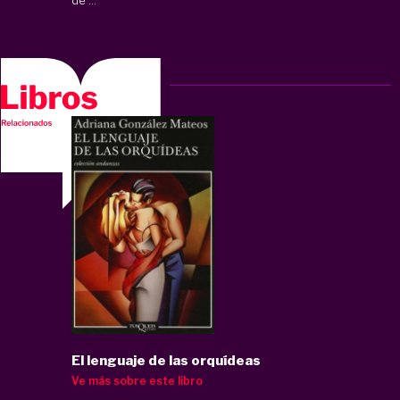
El lenguaje de las orquídeas
Ve más sobre este libro