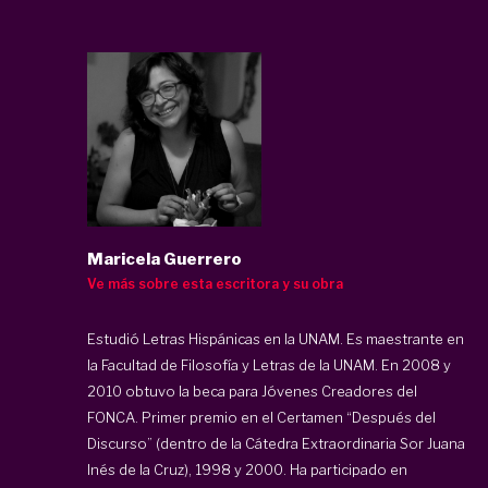
Maricela Guerrero
Ve más sobre esta escritora y su obra
Estudió Letras Hispánicas en la UNAM. Es maestrante en
la Facultad de Filosofía y Letras de la UNAM. En 2008 y
2010 obtuvo la beca para Jóvenes Creadores del
FONCA. Primer premio en el Certamen “Después del
Discurso” (dentro de la Cátedra Extraordinaria Sor Juana
Inés de la Cruz), 1998 y 2000. Ha participado en