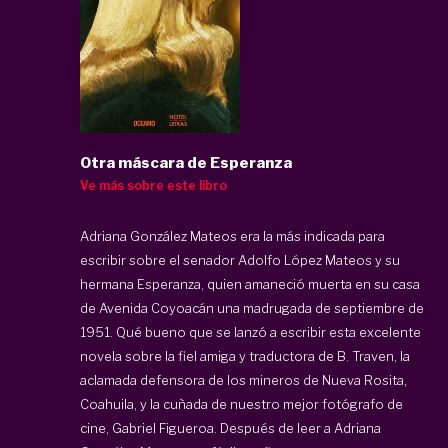
Otra máscara de Esperanza
Ve más sobre este libro
Adriana González Mateos era la más indicada para
escribir sobre el senador Adolfo López Mateos y su
hermana Esperanza, quien amaneció muerta en su casa
de Avenida Coyoacán una madrugada de septiembre de
1951. Qué bueno que se lanzó a escribir esta excelente
novela sobre la fiel amiga y traductora de B. Traven, la
aclamada defensora de los mineros de Nueva Rosita,
Coahuila, y la cuñada de nuestro mejor fotógrafo de
cine, Gabriel Figueroa. Después de leer a Adriana