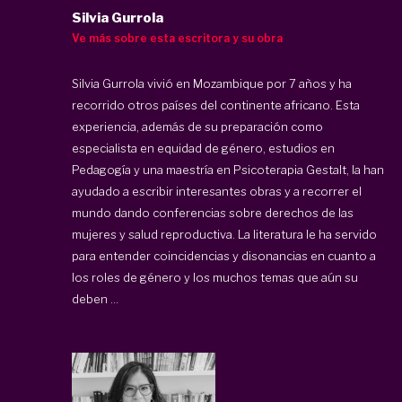
Silvia Gurrola
Ve más sobre esta escritora y su obra
Silvia Gurrola vivió en Mozambique por 7 años y ha
recorrido otros países del continente africano. Esta
experiencia, además de su preparación como
especialista en equidad de género, estudios en
Pedagogía y una maestría en Psicoterapia Gestalt, la han
ayudado a escribir interesantes obras y a recorrer el
mundo dando conferencias sobre derechos de las
mujeres y salud reproductiva. La literatura le ha servido
para entender coincidencias y disonancias en cuanto a
los roles de género y los muchos temas que aún su
deben ...