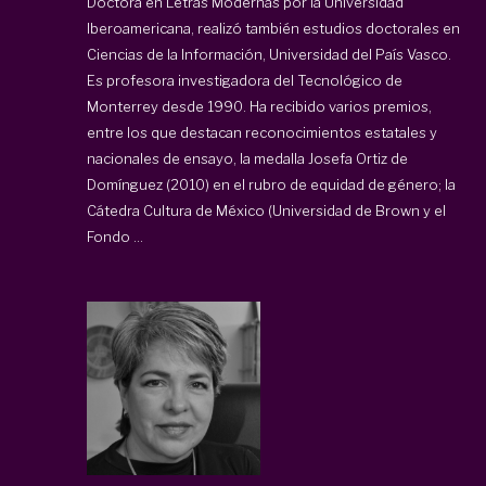
Doctora en Letras Modernas por la Universidad
Iberoamericana, realizó también estudios doctorales en
Ciencias de la Información, Universidad del País Vasco.
Es profesora investigadora del Tecnológico de
Monterrey desde 1990. Ha recibido varios premios,
entre los que destacan reconocimientos estatales y
nacionales de ensayo, la medalla Josefa Ortiz de
Domínguez (2010) en el rubro de equidad de género; la
Cátedra Cultura de México (Universidad de Brown y el
Fondo ...