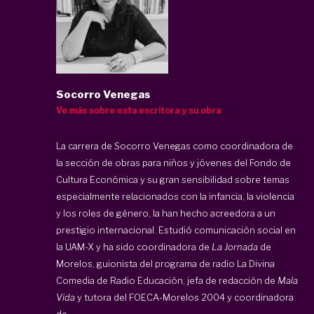
Socorro Venegas
Ve más sobre esta escritora y su obra
La carrera de Socorro Venegas como coordinadora de
la sección de obras para niños y jóvenes del Fondo de
Cultura Económica y su gran sensibilidad sobre temas
especialmente relacionados con la infancia, la violencia
y los roles de género, la han hecho acreedora a un
prestigio internacional. Estudió comunicación social en
la UAM-X y ha sido coordinadora de
La Jornada
de
Morelos, guionista del programa de radio La Divina
Comedia de Radio Educación, jefa de redacción de
Mala
Vida
y tutora del FOECA-Morelos 2004 y coordinadora
de ...