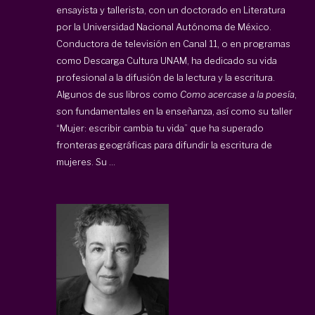
ensayista y tallerista, con un doctorado en Literatura
por la Universidad Nacional Autónoma de México.
Conductora de televisión en Canal 11, o en programas
como Descarga Cultura UNAM, ha dedicado su vida
profesional a la difusión de la lectura y la escritura.
Algunos de sus libros como
Como acercase a la poesía
,
son fundamentales en la enseñanza, así como su taller
“Mujer: escribir cambia tu vida” que ha superado
fronteras geográficas para difundir la escritura de
mujeres. Su ...