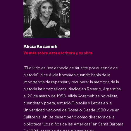
Alicia Kozameh
Ve más sobre esta escritora y su obra
"El olvido es una especie de muerte por ausencia de
historia", dice Alicia Kozameh cuando habla de la
importancia de repensar y recuperar la memoria de la
historia latinoamericana. Nacida en Rosario, Argentina,
el 20 de marzo de 1953, Alicia Kozameh es novelista,
cuentista y poeta, estudió Filosofía y Letras en la
Universidad Nacional de Rosario. Desde 1980 vive en
California. Ahí se desempeñó como directora de la
biblioteca “Los niños de las Américas” en Santa Bárbara.
En 1984, después del nacimiento de su ...