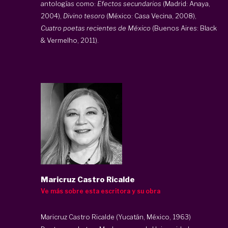
antologías como:
Efectos secundarios
(Madrid: Anaya,
2004),
Divino tesoro
(México: Casa Vecina, 2008),
Cuatro poetas recientes de México
(Buenos Aires: Black
& Vermelho, 2011).
Maricruz Castro Ricalde
Ve más sobre esta escritora y su obra
Maricruz Castro Ricalde (Yucatán, México, 1963)