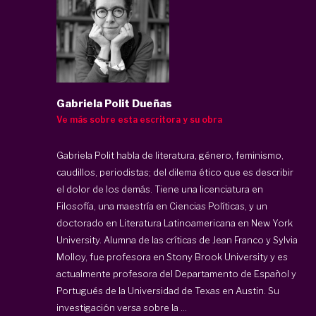
Gabriela Polit Dueñas
Ve más sobre esta escritora y su obra
Gabriela Polit habla de literatura, género, feminismo,
caudillos, periodistas; del dilema ético que es describir
el dolor de los demás. Tiene una licenciatura en
Filosofía, una maestría en Ciencias Políticas, y un
doctorado en Literatura Latinoamericana en New York
University. Alumna de las críticas de Jean Franco y Sylvia
Molloy, fue profesora en Stony Brook University y es
actualmente profesora del Departamento de Español y
Portugués de la Universidad de Texas en Austin. Su
investigación versa sobre la ...