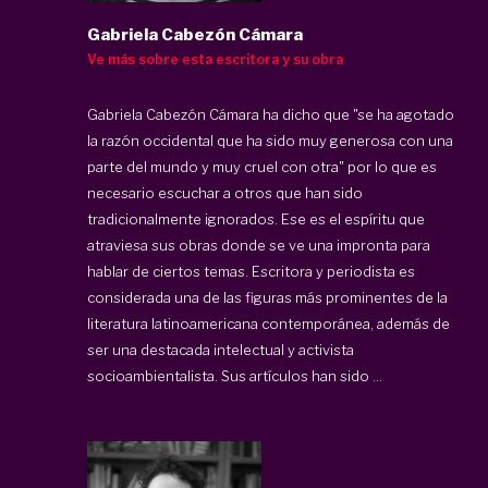
Gabriela Cabezón Cámara
Ve más sobre esta escritora y su obra
Gabriela Cabezón Cámara ha dicho que "se ha agotado
la razón occidental que ha sido muy generosa con una
parte del mundo y muy cruel con otra" por lo que es
necesario escuchar a otros que han sido
tradicionalmente ignorados. Ese es el espíritu que
atraviesa sus obras donde se ve una impronta para
hablar de ciertos temas. Escritora y periodista es
considerada una de las figuras más prominentes de la
literatura latinoamericana contemporánea, además de
ser una destacada intelectual y activista
socioambientalista. Sus artículos han sido ...