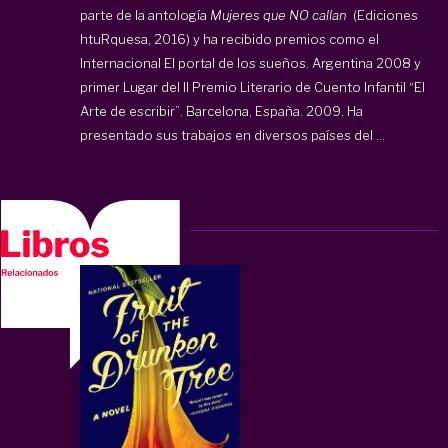
parte de la antología
Mujeres que NO callan
(Ediciones
htuRquesa, 2016) y ha recibido premios como el
Internacional El portal de los sueños. Argentina 2008 y
primer Lugar del II Premio Literario de Cuento Infantil “El
Arte de escribir”. Barcelona, España. 2009. Ha
presentado sus trabajos en diversos países del ...