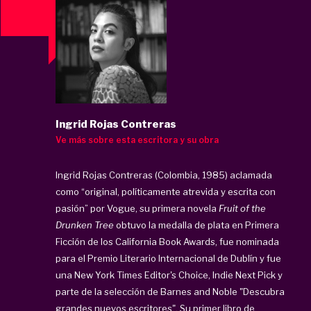
Ingrid Rojas Contreras
Ve más sobre esta escritora y su obra
Ingrid Rojas Contreras (Colombia, 1985) aclamada
como “original, políticamente atrevida y escrita con
pasión” por Vogue, su primera novela
Fruit of the
Drunken Tree
obtuvo la medalla de plata en Primera
Ficción de los California Book Awards, fue nominada
para el Premio Literario Internacional de Dublín y fue
una New York Times Editor's Choice, Indie Next Pick y
parte de la selección de Barnes and Noble "Descubra
grandes nuevos escritores". Su primer libro de