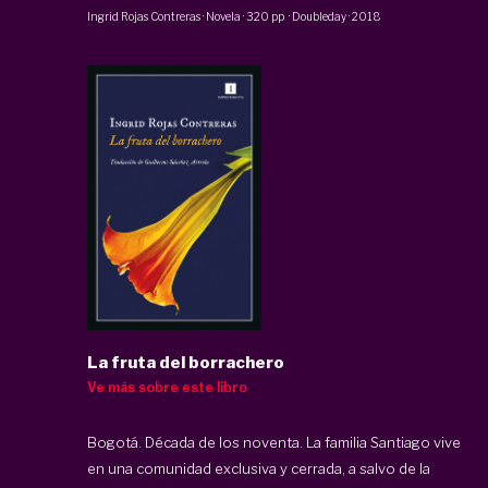
Ingrid Rojas Contreras
·
Novela
·
320 pp
·
Doubleday
·
2018
La fruta del borrachero
Ve más sobre este libro
Bogotá. Década de los noventa. La familia Santiago vive
en una comunidad exclusiva y cerrada, a salvo de la