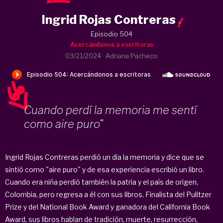
Ingrid Rojas Contreras
.
Episodio 504
Acercándonos a escritoras
03/21/2024
·
Adriana Pacheco
Cuando perdí la memoria me sentí
como aire puro"
Ingrid Rojas Contreras perdió un día la memoria y dice que se
sintió como "aire puro" y de esa experiencia escribió un libro.
Cuando era niña perdió también la patria y el país de origen,
Colombia, pero regresa a él con sus libros. Finalista del Pulitzer
Prize y del National Book Award y ganadora del California Book
Award, sus libros hablan de tradición, muerte, resurrección,