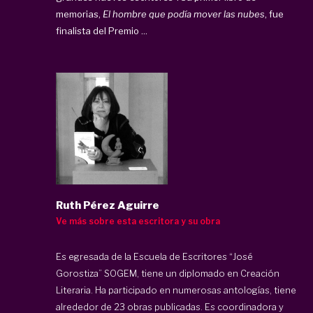
memorias,
El hombre que podía mover las nubes
, fue
finalista del Premio ...
Ruth Pérez Aguirre
Ve más sobre esta escritora y su obra
Es egresada de la Escuela de Escritores “José
Gorostiza” SOGEM, tiene un diplomado en Creación
Literaria. Ha participado en numerosas antologías, tiene
alrededor de 23 obras publicadas. Es coordinadora y