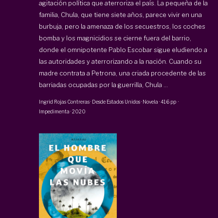
agitación política que aterroriza el país. La pequeña de la
familia, Chula, que tiene siete años, parece vivir en una
burbuja, pero la amenaza de los secuestros, los coches
bomba y los magnicidios se cierne fuera del barrio,
donde el omnipotente Pablo Escobar sigue eludiendo a
las autoridades y aterrorizando a la nación. Cuando su
madre contrata a Petrona, una criada procedente de las
barriadas ocupadas por la guerrilla, Chula ...
Ingrid Rojas Contreras
·
Desde Estados Unidos · Novela
·
416 pp
·
Impedimenta
·
2020