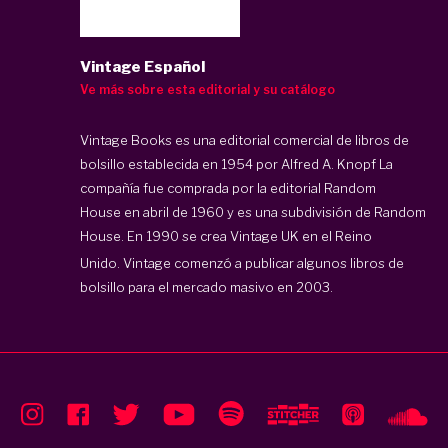
Vintage Español
Ve más sobre esta editorial y su catálogo
Vintage Books es una
editorial comercial de libros de
bolsillo establecida en 1954 por Alfred A. Knopf La
compañía fue comprada por la editorial
Random
House
en abril de 1960 y es una subdivisión de Random
House.
En 1990 se crea Vintage UK en el
Reino
Unido.
Vintage comenzó a publicar algunos libros de
bolsillo para el mercado masivo en 2003.