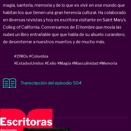
magia, santería, memoria y de lo que es vivir en ese mundo que
habitan los que tienen una gran herencia cultural. Ha colaborado
en diversas revistas y hoy es escritora visitante en Saint Mary's
Colleg of California. Conversamos de
El hombre que movía las
nubes
un libro entrañable que que habla de su abuelo curandero,
de desenterrar a nuestros muertos y de mucho más.
#1980s
#Colombia
#EstadosUnidos
#Exilio
#Magia
#Masculinidad
#Memoria
Transcripción del episodio 504