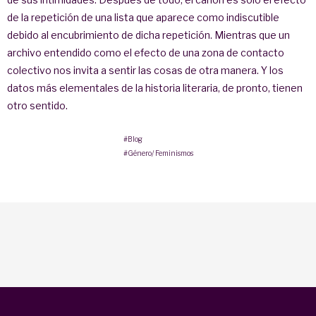
de la repetición de una lista que aparece como indiscutible
debido al encubrimiento de dicha repetición. Mientras que un
archivo entendido como el efecto de una zona de contacto
colectivo nos invita a sentir las cosas de otra manera. Y los
datos más elementales de la historia literaria, de pronto, tienen
otro sentido.
#Blog
#Género/ Feminismos