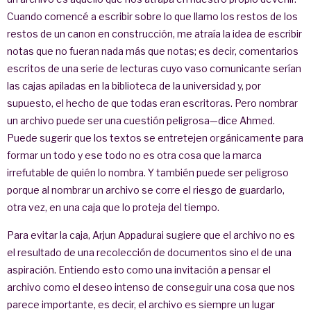
Cuando comencé a escribir sobre lo que llamo los restos de los
restos de un canon en construcción, me atraía la idea de escribir
notas que no fueran nada más que notas; es decir, comentarios
escritos de una serie de lecturas cuyo vaso comunicante serían
las cajas apiladas en la biblioteca de la universidad y, por
supuesto, el hecho de que todas eran escritoras. Pero nombrar
un archivo puede ser una cuestión peligrosa—dice Ahmed.
Puede sugerir que los textos se entretejen orgánicamente para
formar un todo y ese todo no es otra cosa que la marca
irrefutable de quién lo nombra. Y también puede ser peligroso
porque al nombrar un archivo se corre el riesgo de guardarlo,
otra vez, en una caja que lo proteja del tiempo.
Para evitar la caja, Arjun Appadurai sugiere que el archivo no es
el resultado de una recolección de documentos sino el de una
aspiración. Entiendo esto como una invitación a pensar el
archivo como el deseo intenso de conseguir una cosa que nos
parece importante, es decir, el archivo es siempre un lugar