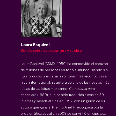
Laura Esquivel
Ve más sobre esta escritora y su obra
Laura Esquivel (CDMX, 1950) ha conmovido el corazón
de millones de personas en todo el mundo, siendo sin
lugar a dudas una de las escritoras más reconocidas a
nivel internacional. Es autora de una de las novelas más
leídas de las letras mexicanas,
Como agua para
chocolate
(1989), que ha sido traducida a más de 30
idiomas y llevada al cine en 1992, con un guión de su
autoría que gana el Premio Ariel. Preocupada por la
problemática social en 2009 se convirtió en diputada