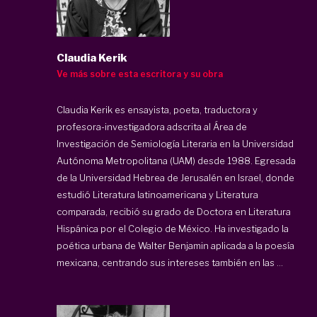
Claudia Kerik
Ve más sobre esta escritora y su obra
Claudia Kerik es ensayista, poeta, traductora y
profesora-investigadora adscrita al Área de
Investigación de Semiología Literaria en la Universidad
Autónoma Metropolitana (UAM) desde 1988. Egresada
de la Universidad Hebrea de Jerusalén en Israel, donde
estudió Literatura latinoamericana y Literatura
comparada, recibió su grado de Doctora en Literatura
Hispánica por el Colegio de México. Ha investigado la
poética urbana de Walter Benjamin aplicada a la poesía
mexicana, centrando sus intereses también en las ...