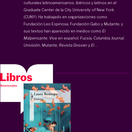
culturales latinoamericanos, ibéricos y latinos en el
Graduate Center de la City University of New York
(CUNY). Ha trabajado en organizaciones como
Fundación Leo Espinosa, Fundación Gabo y Mutante, y
sus textos han aparecido en medios como
El
Malpensante
,
Vice
en español,
Fucsia,
Columbia Journal
,
Univisión, Mutante, Revista Dossier
y
El ...