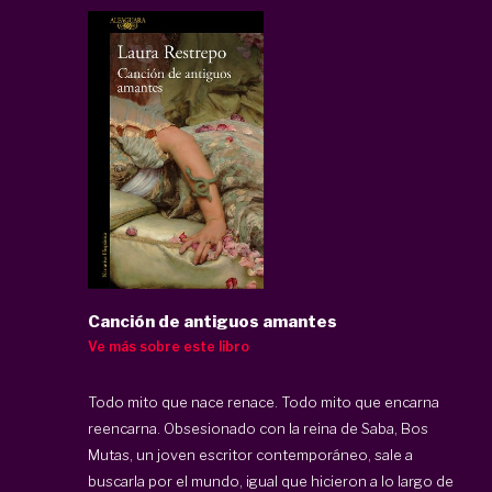
Canción de antiguos amantes
Ve más sobre este libro
Todo mito que nace renace. Todo mito que encarna
reencarna. Obsesionado con la reina de Saba, Bos
Mutas, un joven escritor contemporáneo, sale a
buscarla por el mundo, igual que hicieron a lo largo de