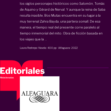
los siglos personajes históricos como Salomón, Tomás
de Aquino y Gérard de Nerval. Y aunque la reina de Saba
resulta inasible, Bos Mutas encuentra en su lugar a la
muy terrenal Zahra Bayda, una partera somalí. De esa
manera, el tiempo real del presente corre paralelo al
tiempo inmemorial del mito. Obra de ficción basada en
los viajes que la ...
Laura Restrepo
·
Novela
·
400 pp
·
Alfaguara
·
2022