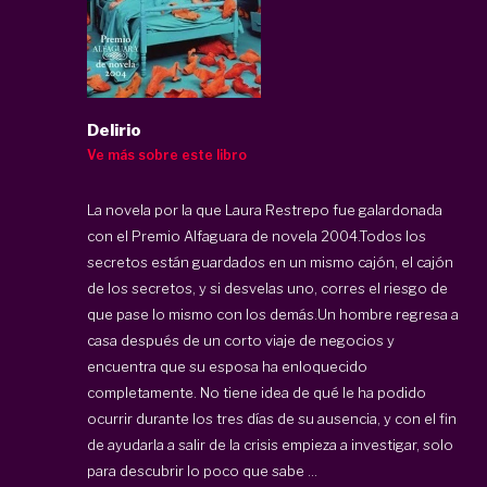
Delirio
Ve más sobre este libro
La novela por la que Laura Restrepo fue galardonada
con el Premio Alfaguara de novela 2004.Todos los
secretos están guardados en un mismo cajón, el cajón
de los secretos, y si desvelas uno, corres el riesgo de
que pase lo mismo con los demás.Un hombre regresa a
casa después de un corto viaje de negocios y
encuentra que su esposa ha enloquecido
completamente. No tiene idea de qué le ha podido
ocurrir durante los tres días de su ausencia, y con el fin
de ayudarla a salir de la crisis empieza a investigar, solo
para descubrir lo poco que sabe ...