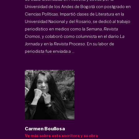
Universidad de los Andes de Bogotá con postgrado en
Ciencias Políticas. Impartió clases de Literatura en la
Universidad Nacional y del Rosario, se dedicó al trabajo
periodístico en medios como la
Semana
,
Revista
Cromos
, y colaboró como columnista en el diario
La
Jornada
y en la
Revista Proceso
. En su labor de
periodista fue enviada a ...
Carmen Boullosa
Ve más sobre esta escritora y su obra