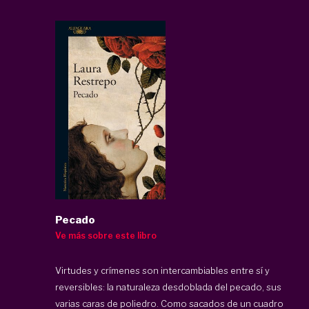
Pecado
Ve más sobre este libro
Virtudes y crímenes son intercambiables entre sí y
reversibles: la naturaleza desdoblada del pecado, sus
varias caras de poliedro. Como sacados de un cuadro