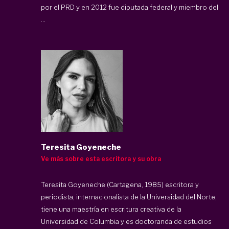
por el PRD y en 2012 fue diputada federal y miembro del
...
Teresita Goyeneche
Ve más sobre esta escritora y su obra
Teresita Goyeneche (Cartagena, 1985) escritora y
periodista, internacionalista de la Universidad del Norte,
tiene una maestría en escritura creativa de la
Universidad de Columbia y es doctoranda de estudios