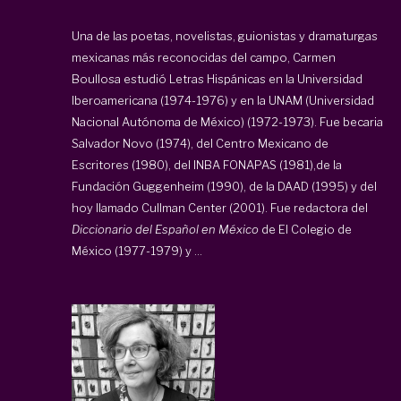
Una de las poetas, novelistas, guionistas y dramaturgas
mexicanas más reconocidas del campo, Carmen
Boullosa estudió Letras Hispánicas en la Universidad
Iberoamericana (1974-1976) y en la UNAM (Universidad
Nacional Autónoma de México) (1972-1973). Fue becaria
Salvador Novo (1974), del Centro Mexicano de
Escritores (1980), del INBA FONAPAS (1981),de la
Fundación Guggenheim (1990), de la DAAD (1995) y del
hoy llamado Cullman Center (2001). Fue redactora del
Diccionario del Español en México
de El Colegio de
México (1977-1979) y ...