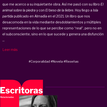
que me acerco a su inquietante obra. Así me pasó con su libro
El
animal sobre la piedra
y con
El beso de la liebre
. Hoy llego a
Isla
partida
publicado en Almadía en el 2021. Un libro que nos
desacomoda en la vida mediante desdoblamientos y múltiples
representaciones de lo que se percibe como “real”, pero no en
el subconsciente, sino en lo que sucede y genera una disfunción
...
Leer más
#Corporalidad
#Novela
#Reseñas