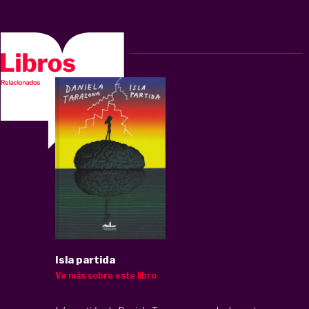
Isla partida
Ve más sobre este libro