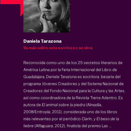
Daniela Tarazona
Ve más sobre esta escritora y su obra
Reconocida como uno de los 25 secretos literarios de
América Latina por la Feria Internacional del Libro de
Guadalajara, Daniela Tarazona es escritora, becaria del
programa Jóvenes Creadores y del Sistema Nacional de
Creadores del Fondo Nacional para la Cultura y las Artes,
así como coordinadora de la Revista Tierra Adentro. Es
autora de
El animal sobre la piedra
(Almadía,
2008/Entropía, 2011), considerada uno de los libros
más relevantes por el periódico
Clarín,
y
El beso de la
liebre
(Alfaguara, 2012), finalista del premio Las ...