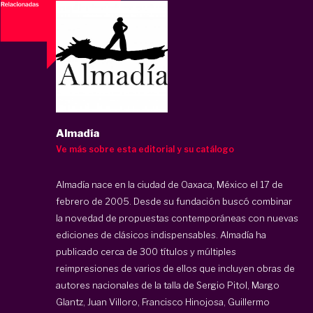
Almadía
Ve más sobre esta editorial y su catálogo
Almadía nace en la ciudad de Oaxaca, México el 17 de
febrero de 2005. Desde su fundación buscó combinar
la novedad de propuestas contemporáneas con nuevas
ediciones de clásicos indispensables. Almadía ha
publicado cerca de 300 títulos y múltiples
reimpresiones de varios de ellos que incluyen obras de
autores nacionales de la talla de Sergio Pitol, Margo
Glantz, Juan Villoro, Francisco Hinojosa, Guillermo