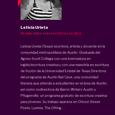
Leticia Urieta
Ve más sobre esta escritora y su obra
Leticia Urieta (Texas) escritora, artista y docente en la
comunidad metropolitana de Austin. Graduada del
Agnes Scott College con una licenciatura en
inglés/escritura creativa y con una maestría en escritura
de ficción de la Universidad Estatal de Texas.Directora
del programa de Austin Bat Cave, una comunidad
literaria que atiende a estudiantes en el área de Austin,
así como codirectora de Barrio Writers Austin y
Pflugerville, un programa gratuito de escritura creativa
para jóvenes. Su trabajo aparece en Chicon Street
Poets, Lumina, The Offing, ...