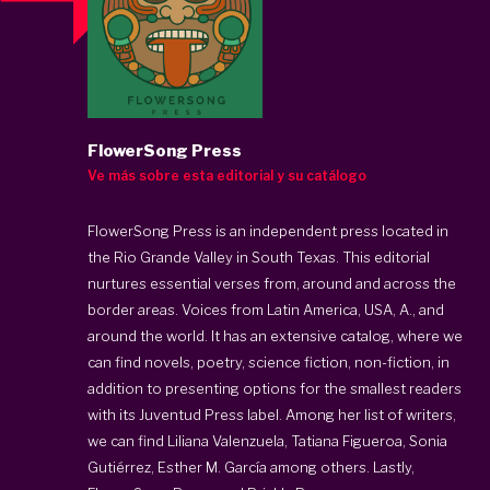
FlowerSong Press
Ve más sobre esta editorial y su catálogo
FlowerSong Press is an independent press located in
the Rio Grande Valley in South Texas. This editorial
nurtures essential verses from, around and across the
border areas. Voices from Latin America, USA, A., and
around the world. It has an extensive catalog, where we
can find novels, poetry, science fiction, non-fiction, in
addition to presenting options for the smallest readers
with its
Juventud Press label
. Among her list of writers,
we can find Liliana Valenzuela, Tatiana Figueroa, Sonia
Gutiérrez, Esther M. García among others. Lastly,