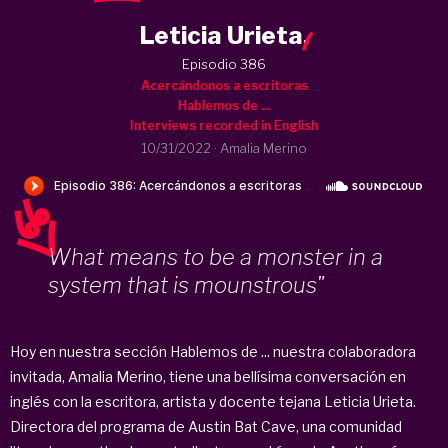
Leticia Urieta
.
Episodio 386
Acercándonos a escritoras
Hablemos de ...
Interviews recorded in English
10/31/2022
·
Amalia Merino
What means to be a monster in a
system that is mounstrous"
Hoy en nuestra sección Hablemos de ... nuestra colaboradora
invitada, Amalia Merino, tiene una bellísima conversación en
inglés con la escritora, artista y docente tejana Leticia Urieta.
Directora del programa de Austin Bat Cave, una comunidad