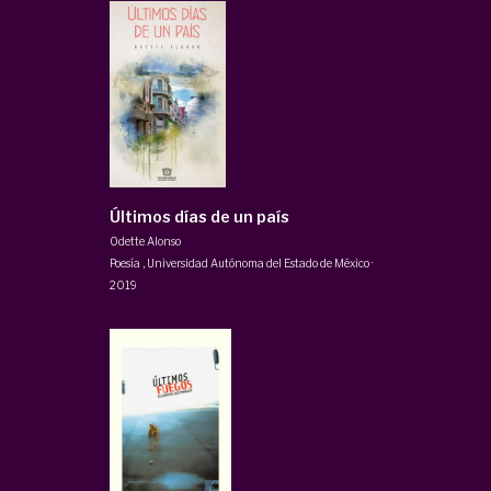
Últimos días de un país
Odette Alonso
Poesía
,
Universidad Autónoma del Estado de México
·
2019