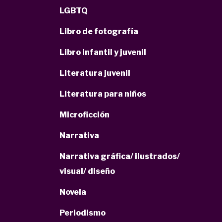
LGBTQ
Libro de fotografía
Libro infantil y juvenil
Literatura juvenil
Literatura para niños
Microficción
Narrativa
Narrativa gráfica/ ilustrados/
visual/ diseño
Novela
Periodismo