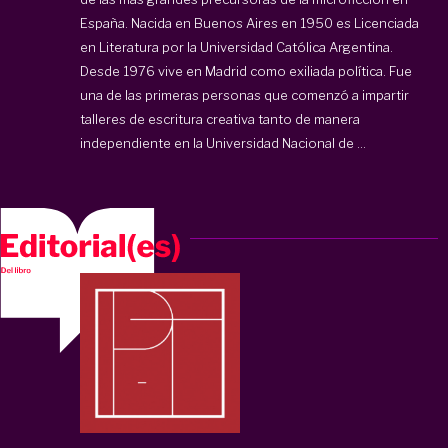
España. Nacida en Buenos Aires en 1950 es Licenciada
en Literatura por la Universidad Católica Argentina.
Desde 1976 vive en Madrid como exiliada política. Fue
una de las primeras personas que comenzó a impartir
talleres de escritura creativa tanto de manera
independiente en la Universidad Nacional de ...