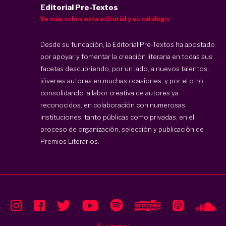
Editorial Pre-Textos
Ve más sobre esta editorial y su catálogo
Desde su fundación, la Editorial Pre-Textos ha apostado
por apoyar y fomentar la creación literaria en todas sus
facetas descubriendo, por un lado, a nuevos talentos,
jóvenes autores en muchas ocasiones, y por el otro,
consolidando la labor creativa de autores ya
reconocidos, en colaboración con numerosas
instituciones, tanto públicas como privadas, en el
proceso de organización, selección y publicación de
Premios Literarios.