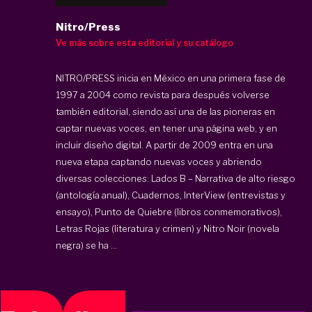
Nitro/Press
Ve más sobre esta editorial y su catálogo
NITRO/PRESS inicia en México en una primera fase de
1997 a 2004 como revista para después volverse
también editorial, siendo así una de las pioneras en
captar nuevas voces, en tener una página web, y en
incluir diseño digital. A partir de 2009 entra en una
nueva etapa captando nuevas voces y abriendo
diversas colecciones: Lados B – Narrativa de alto riesgo
(antología anual), Cuadernos, InterView (entrevistas y
ensayo), Punto de Quiebre (libros conmemorativos),
Letras Rojas (literatura y crimen) y Nitro Noir (novela
negra) se ha ...