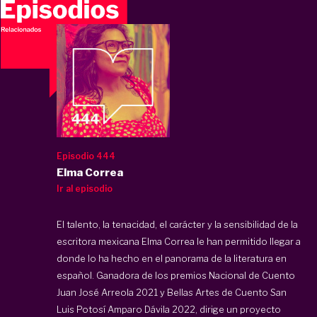
Episodio 444
Elma Correa
Ir al episodio
El talento, la tenacidad, el carácter y la sensibilidad de la
escritora mexicana Elma Correa le han permitido llegar a
donde lo ha hecho en el panorama de la literatura en
español. Ganadora de los premios Nacional de Cuento
Juan José Arreola 2021 y Bellas Artes de Cuento San
Luis Potosí Amparo Dávila 2022, dirige un proyecto