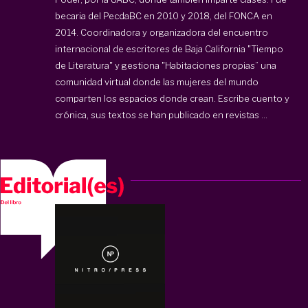
becaria del PecdaBC en 2010 y 2018, del FONCA en
2014. Coordinadora y organizadora del encuentro
internacional de escritores de Baja California "Tiempo
de Literatura" y gestiona "Habitaciones propias” una
comunidad virtual donde las mujeres del mundo
comparten los espacios donde crean. Escribe cuento y
crónica, sus textos se han publicado en revistas ...