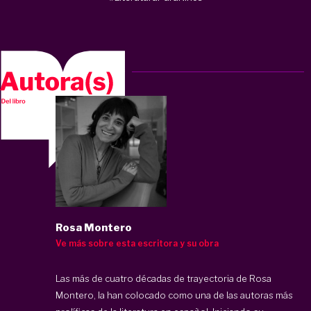
Rosa Montero
Ve más sobre esta escritora y su obra
Las más de cuatro décadas de trayectoria de Rosa
Montero, la han colocado como una de las autoras más