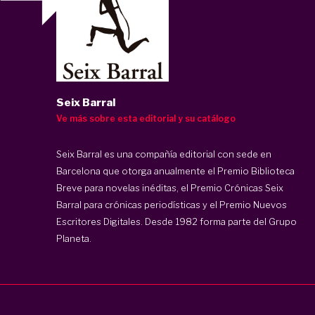
Seix Barral
Ve más sobre esta editorial y su catálogo
Seix Barral es una compañía editorial con sede en
Barcelona que otorga anualmente el Premio Biblioteca
Breve para novelas inéditas, el Premio Crónicas Seix
Barral para crónicas periodísticas y el Premio Nuevos
Escritores Digitales. Desde 1982 forma parte del Grupo
Planeta.